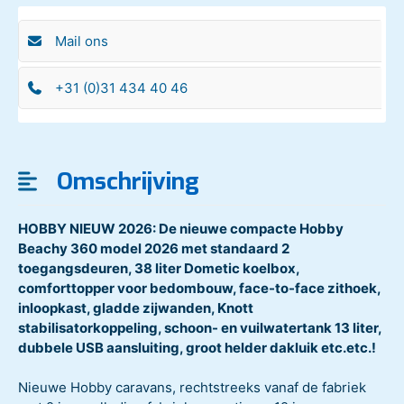
Mail ons
+31 (0)31 434 40 46
Omschrijving
HOBBY NIEUW 2026: De nieuwe compacte Hobby
Beachy 360 model 2026 met standaard 2
toegangsdeuren, 38 liter Dometic koelbox,
comforttopper voor bedombouw, face-to-face zithoek,
inloopkast, gladde zijwanden, Knott
stabilisatorkoppeling, schoon- en vuilwatertank 13 liter,
dubbele USB aansluiting, groot helder dakluik etc.etc.!
Nieuwe Hobby caravans, rechtstreeks vanaf de fabriek