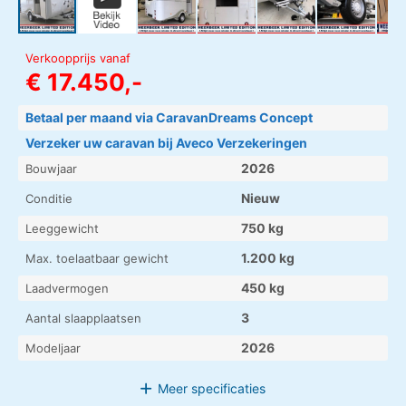
Verkoopprijs vanaf
€ 17.450,-
Betaal per maand via CaravanDreams Concept
Verzeker uw caravan bij Aveco Verzekeringen
2026
Bouwjaar
Nieuw
Conditie
750 kg
Leeggewicht
1.200 kg
Max. toelaatbaar gewicht
450 kg
Laadvermogen
3
Aantal slaapplaatsen
2026
Modeljaar
Meer
specificaties