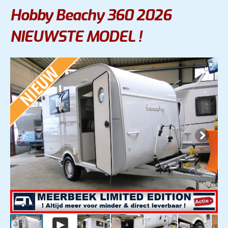
Hobby Beachy 360 2026
NIEUWSTE MODEL !