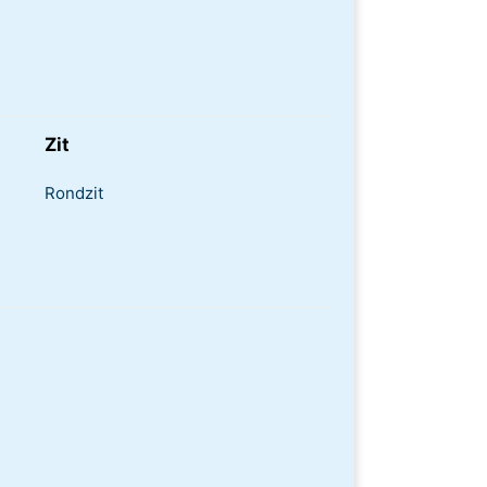
Zit
Rondzit