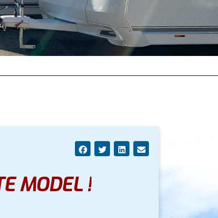
E MODEL !