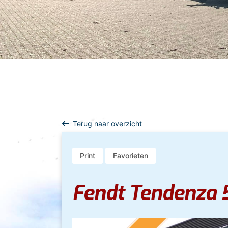
Terug naar overzicht
Print
Favorieten
Fendt Tendenza