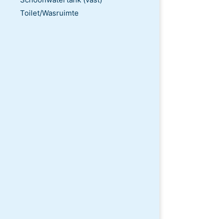
Toilet/Wasruimte