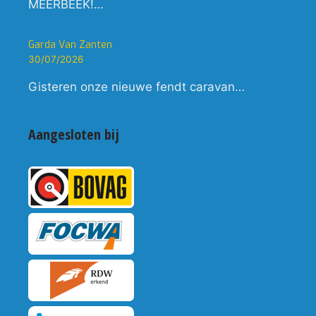
MEERBEEK!…
Garda Van Zanten
30/07/2026
Gisteren onze nieuwe fendt caravan…
Aangesloten bij