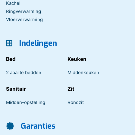
Kachel
Ringverwarming
Vloerverwarming
Indelingen
Bed
Keuken
2 aparte bedden
Middenkeuken
Sanitair
Zit
Midden-opstelling
Rondzit
Garanties