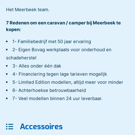
Het Meerbeek team.
7 Redenen om een caravan / camper bij Meerbeek te
kopen:
1- Familiebedrijf met 50 jaar ervaring
2- Eigen Bovag werkplaats voor onderhoud en
schadeherstel
3- Alles onder één dak
4- Financiering tegen lage tarieven mogelijk
5- Limited Edition modellen, altijd meer voor minder
6- Achterhoekse betrouwbaarheid
7- Veel modellen binnen 24 uur leverbaar.
Accessoires