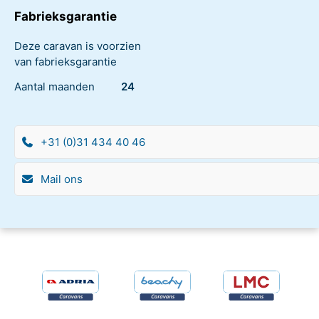
Fabrieksgarantie
Deze caravan is voorzien
van fabrieksgarantie
Aantal maanden
24
+31 (0)31 434 40 46
Mail ons