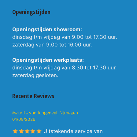
Openingstijden
Openingstijden showroom:
dinsdag t/m vrijdag van 9.00 tot 17.30 uur.
zaterdag van 9.00 tot 16.00 uur.
Openingstijden werkplaats:
dinsdag t/m vrijdag van 8.30 tot 17.30 uur.
zaterdag gesloten.
Recente Reviews
Maurits van Jongeneel, Nijmegen
01/08/2026
Uitstekende service van