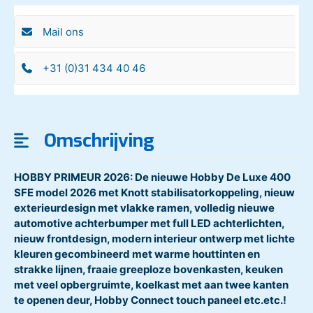
Mail ons
+31 (0)31 434 40 46
Omschrijving
HOBBY PRIMEUR 2026: De nieuwe Hobby De Luxe 400
SFE model 2026 met Knott stabilisatorkoppeling, nieuw
exterieurdesign met vlakke ramen, volledig nieuwe
automotive achterbumper met full LED achterlichten,
nieuw frontdesign, modern interieur ontwerp met lichte
kleuren gecombineerd met warme houttinten en
strakke lijnen, fraaie greeploze bovenkasten, keuken
met veel opbergruimte, koelkast met aan twee kanten
te openen deur, Hobby Connect touch paneel etc.etc.!