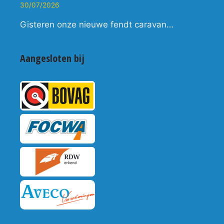
30/07/2026
Gisteren onze nieuwe fendt caravan…
Aangesloten bij