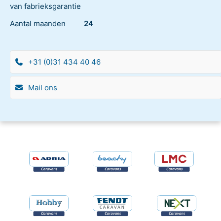
van fabrieksgarantie
Aantal maanden
24
+31 (0)31 434 40 46
Mail ons