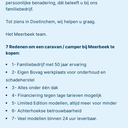
persoonlijke benadering, dát beleeft u bij ons
familiebedrijf.
Tot ziens in Doetinchem, wij helpen u graag.
Het Meerbeek team.
7 Redenen om een caravan / camper bij Meerbeek te
kopen:
1- Familiebedrijf met 50 jaar ervaring
2- Eigen Bovag werkplaats voor onderhoud en
schadeherstel
3- Alles onder één dak
4- Financiering tegen lage tarieven mogelijk
5- Limited Edition modellen, altijd meer voor minder
6- Achterhoekse betrouwbaarheid
7- Veel modellen binnen 24 uur leverbaar.