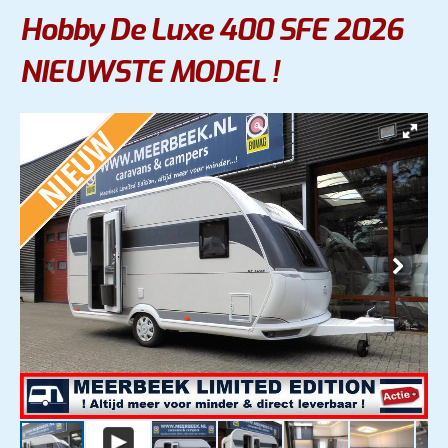
Hobby De Luxe 400 SFE 2026
NIEUWSTE MODEL !