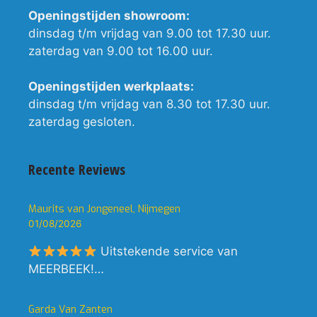
Openingstijden showroom:
dinsdag t/m vrijdag van 9.00 tot 17.30 uur.
zaterdag van 9.00 tot 16.00 uur.
Openingstijden werkplaats:
dinsdag t/m vrijdag van 8.30 tot 17.30 uur.
zaterdag gesloten.
Recente Reviews
Maurits van Jongeneel, Nijmegen
01/08/2026
Uitstekende service van
MEERBEEK!…
Garda Van Zanten