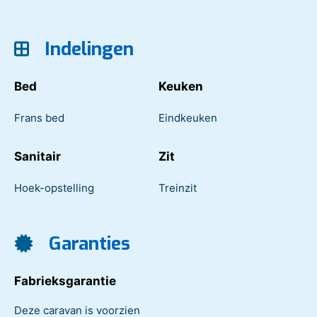
Indelingen
Bed
Keuken
Frans bed
Eindkeuken
Sanitair
Zit
Hoek-opstelling
Treinzit
Garanties
Fabrieksgarantie
Deze caravan is voorzien