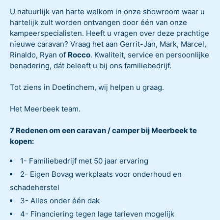
U natuurlijk van harte welkom in onze showroom waar u
hartelijk zult worden ontvangen door één van onze
kampeerspecialisten. Heeft u vragen over deze prachtige
nieuwe caravan? Vraag het aan Gerrit-Jan, Mark, Marcel,
Rinaldo, Ryan of
Rocco
. Kwaliteit, service en persoonlijke
benadering, dát beleeft u bij ons familiebedrijf.
Tot ziens in Doetinchem, wij helpen u graag.
Het Meerbeek team.
7 Redenen om een caravan / camper bij Meerbeek te
kopen:
1- Familiebedrijf met 50 jaar ervaring
2- Eigen Bovag werkplaats voor onderhoud en
schadeherstel
3- Alles onder één dak
4- Financiering tegen lage tarieven mogelijk