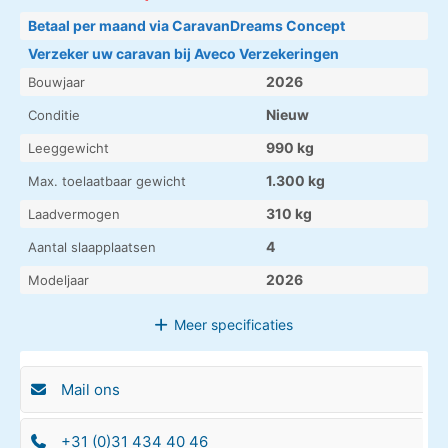
Betaal per maand via CaravanDreams Concept
Verzeker uw caravan bij Aveco Verzekeringen
2026
Bouwjaar
Nieuw
Conditie
990 kg
Leeggewicht
1.300 kg
Max. toelaatbaar gewicht
310 kg
Laadvermogen
4
Aantal slaapplaatsen
2026
Modeljaar
Meer
specificaties
Mail ons
+31 (0)31 434 40 46