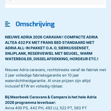
Omschrijving
NIEUWE ADRIA 2026 CARAVAN ! COMPACTE ADRIA
ALTEA 432 PX MET FRANS BED STANDAARD MET
ADRIA ALL-IN PAKKET O.A. O, SIERKUSSENSET,
SNIJPLANK, RESERVEWIEL MET BEUGEL, WARM
WATERBOILER, DISSELAFDEKKING, HORDEUR ETC.!
Nieuwe Adria caravans, rechtstreeks vanaf de fabriek met
2 jaar volledige fabrieksgarantie en 10 jaar
waterdichtheidgarantie. Al onze prijzen zijn altijd
inclusief BTW en volledig rijklaar.
Bij Meerbeek Caravans & Campers is het hele Adria
2026 programma leverbaar:
Aviva 400 PS, 442 PH, 492 LU, 522 PT, 563 PT