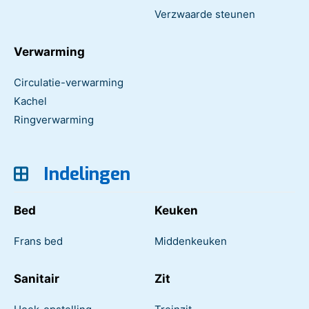
Verzwaarde steunen
Verwarming
Circulatie-verwarming
Kachel
Ringverwarming
Indelingen
Bed
Keuken
Frans bed
Middenkeuken
Sanitair
Zit