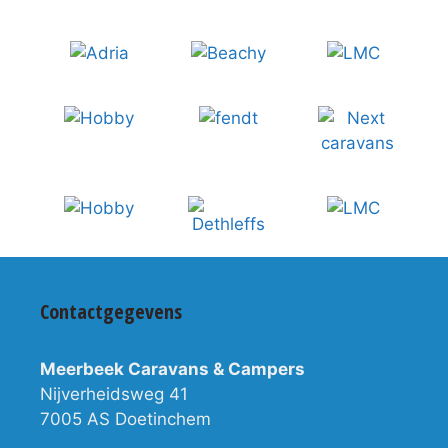
Contactgegevens
Meerbeek Caravans & Campers
Nijverheidsweg 41
7005 AS Doetinchem