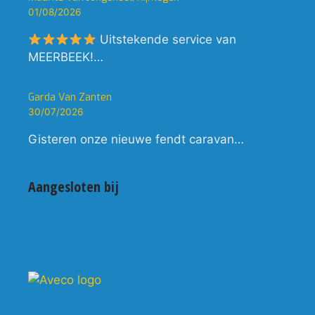
01/08/2026
Uitstekende service van
MEERBEEK!…
Garda Van Zanten
30/07/2026
Gisteren onze nieuwe fendt caravan…
Aangesloten bij