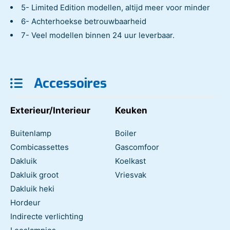
5- Limited Edition modellen, altijd meer voor minder
6- Achterhoekse betrouwbaarheid
7- Veel modellen binnen 24 uur leverbaar.
Accessoires
Exterieur/Interieur
Keuken
Buitenlamp
Boiler
Combicassettes
Gascomfoor
Dakluik
Koelkast
Dakluik groot
Vriesvak
Dakluik heki
Hordeur
Indirecte verlichting