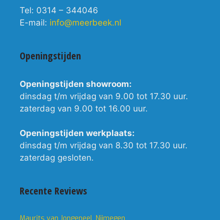
Tel: 0314 – 344046
E-mail:
info@meerbeek.nl
Openingstijden
Openingstijden showroom:
dinsdag t/m vrijdag van 9.00 tot 17.30 uur.
zaterdag van 9.00 tot 16.00 uur.
Openingstijden werkplaats:
dinsdag t/m vrijdag van 8.30 tot 17.30 uur.
zaterdag gesloten.
Recente Reviews
Maurits van Jongeneel, Nijmegen