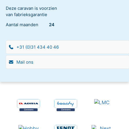
Deze caravan is voorzien
van fabrieksgarantie
Aantal maanden
24
+31 (0)31 434 40 46
Mail ons