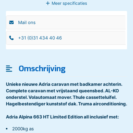
Meer
specificaties
Mail ons
+31 (0)31 434 40 46
Omschrijving
Unieke nieuwe Adria caravan met badkamer achterin.
Complete caravan met vrijstaand queensbed. AL-KO
onderstel. Volautomaat mover. Thule cassetteluifel.
Hagelbestendiger kunststof dak. Truma airconditioning.
Adria Alpina 663 HT Limited Edition all inclusief met:
2000kg as