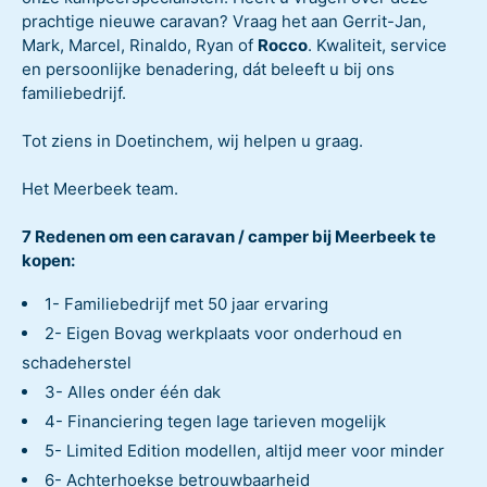
prachtige nieuwe caravan? Vraag het aan Gerrit-Jan,
Mark, Marcel, Rinaldo, Ryan of
Rocco
. Kwaliteit, service
en persoonlijke benadering, dát beleeft u bij ons
familiebedrijf.
Tot ziens in Doetinchem, wij helpen u graag.
Het Meerbeek team.
7 Redenen om een caravan / camper bij Meerbeek te
kopen:
1- Familiebedrijf met 50 jaar ervaring
2- Eigen Bovag werkplaats voor onderhoud en
schadeherstel
3- Alles onder één dak
4- Financiering tegen lage tarieven mogelijk
5- Limited Edition modellen, altijd meer voor minder
6- Achterhoekse betrouwbaarheid