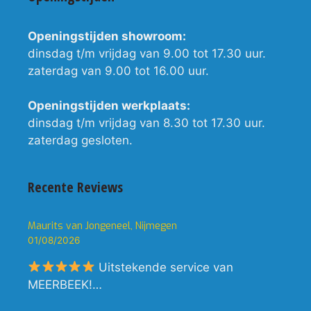
Openingstijden showroom:
dinsdag t/m vrijdag van 9.00 tot 17.30 uur.
zaterdag van 9.00 tot 16.00 uur.
Openingstijden werkplaats:
dinsdag t/m vrijdag van 8.30 tot 17.30 uur.
zaterdag gesloten.
Recente Reviews
Maurits van Jongeneel, Nijmegen
01/08/2026
Uitstekende service van
MEERBEEK!…