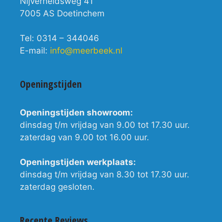
Nijverheidsweg 41
7005 AS Doetinchem
Tel: 0314 – 344046
E-mail:
info@meerbeek.nl
Openingstijden
Openingstijden showroom:
dinsdag t/m vrijdag van 9.00 tot 17.30 uur.
zaterdag van 9.00 tot 16.00 uur.
Openingstijden werkplaats:
dinsdag t/m vrijdag van 8.30 tot 17.30 uur.
zaterdag gesloten.
Recente Reviews