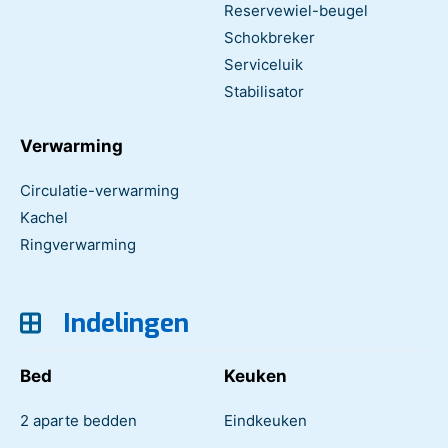
Reservewiel-beugel
Schokbreker
Serviceluik
Stabilisator
Verwarming
Circulatie-verwarming
Kachel
Ringverwarming
Indelingen
Bed
Keuken
2 aparte bedden
Eindkeuken