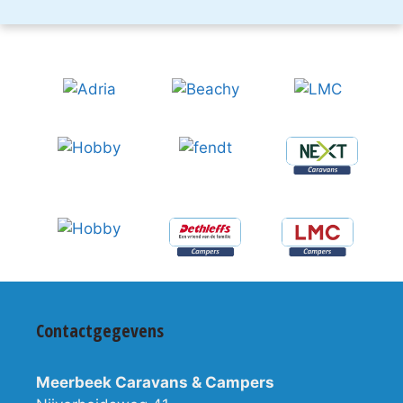
Contactgegevens
Meerbeek Caravans & Campers