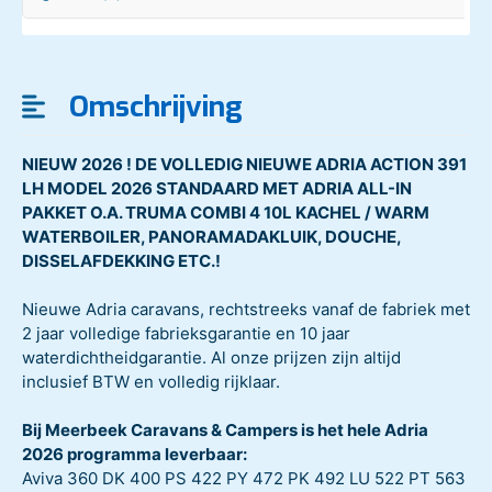
Omschrijving
NIEUW 2026 ! DE VOLLEDIG NIEUWE ADRIA ACTION 391
LH MODEL 2026 STANDAARD MET ADRIA ALL-IN
PAKKET O.A. TRUMA COMBI 4 10L KACHEL / WARM
WATERBOILER, PANORAMADAKLUIK, DOUCHE,
DISSELAFDEKKING ETC.!
Nieuwe Adria caravans, rechtstreeks vanaf de fabriek met
2 jaar volledige fabrieksgarantie en 10 jaar
waterdichtheidgarantie. Al onze prijzen zijn altijd
inclusief BTW en volledig rijklaar.
Bij Meerbeek Caravans & Campers is het hele Adria
2026 programma leverbaar:
Aviva 360 DK 400 PS 422 PY 472 PK 492 LU 522 PT 563