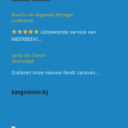
Maurits van Jongeneel, Nijmegen
01/08/2026
Uitstekende service van
MEERBEEK!…
Garda Van Zanten
30/07/2026
Gisteren onze nieuwe fendt caravan…
Aangesloten bij