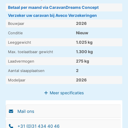
Betaal per maand via CaravanDreams Concept
Verzeker uw caravan bij Aveco Verzekeringen
2026
Bouwjaar
Nieuw
Conditie
1.025 kg
Leeggewicht
1.300 kg
Max. toelaatbaar gewicht
275 kg
Laadvermogen
2
Aantal slaapplaatsen
2026
Modeljaar
Meer
specificaties
Mail ons
+31 (0)31 434 40 46