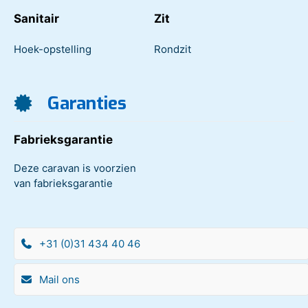
Sanitair
Zit
Hoek-opstelling
Rondzit
Garanties
Fabrieksgarantie
Deze caravan is voorzien
van fabrieksgarantie
+31 (0)31 434 40 46
Mail ons