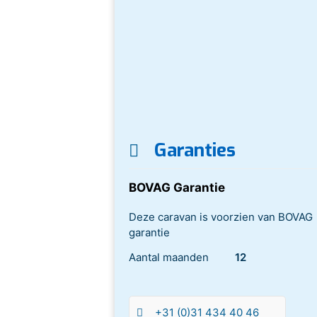
Garanties
BOVAG Garantie
Deze caravan is voorzien van BOVAG
garantie
Aantal maanden
12
+31 (0)31 434 40 46