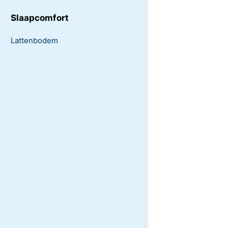
Slaapcomfort
Lattenbodem