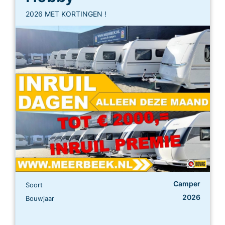
2026 MET KORTINGEN !
Camper
Soort
2026
Bouwjaar