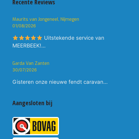
Recente Reviews
Maurits van Jongeneel, Nijmegen
01/08/2026
Uitstekende service van
MEERBEEK!…
Garda Van Zanten
30/07/2026
Gisteren onze nieuwe fendt caravan…
Aangesloten bij