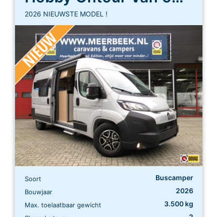
2026 NIEUWSTE MODEL !
Buscamper
Soort
2026
Bouwjaar
3.500 kg
Max. toelaatbaar gewicht
2