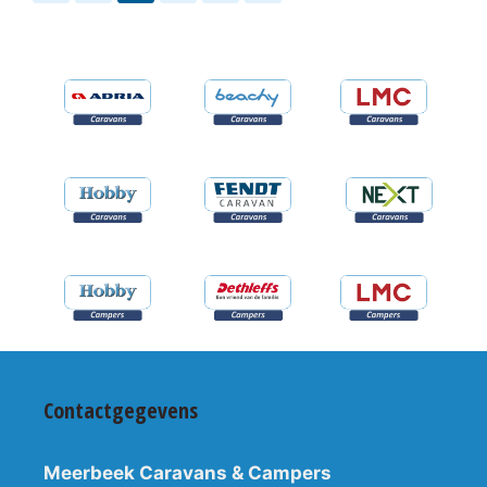
Contactgegevens
Meerbeek Caravans & Campers