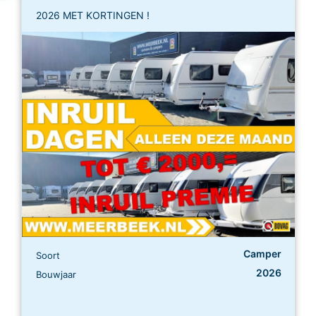
2026 MET KORTINGEN !
Camper
Soort
2026
Bouwjaar