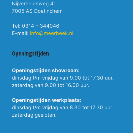
Nijverheidsweg 41
7005 AS Doetinchem
Tel: 0314 – 344046
E-mail:
info@meerbeek.nl
Openingstijden
Openingstijden showroom:
dinsdag t/m vrijdag van 9.00 tot 17.30 uur.
zaterdag van 9.00 tot 16.00 uur.
Openingstijden werkplaats:
dinsdag t/m vrijdag van 8.30 tot 17.30 uur.
zaterdag gesloten.