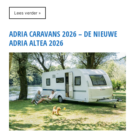
Lees verder »
ADRIA CARAVANS 2026 – DE NIEUWE
ADRIA ALTEA 2026