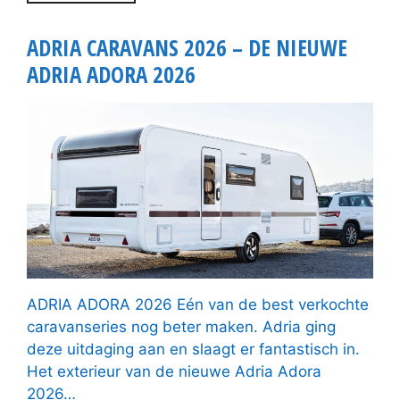
ADRIA CARAVANS 2026 – DE NIEUWE
ADRIA ADORA 2026
ADRIA ADORA 2026 Eén van de best verkochte
caravanseries nog beter maken. Adria ging
deze uitdaging aan en slaagt er fantastisch in.
Het exterieur van de nieuwe Adria Adora
2026…