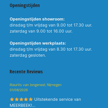
Openingstijden
Openingstijden showroom:
dinsdag t/m vrijdag van 9.00 tot 17.30 uur.
zaterdag van 9.00 tot 16.00 uur.
Openingstijden werkplaats:
dinsdag t/m vrijdag van 8.30 tot 17.30 uur.
zaterdag gesloten.
Recente Reviews
Maurits van Jongeneel, Nijmegen
01/08/2026
Uitstekende service van
MEERBEEK!…