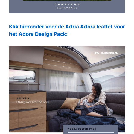
Klik hieronder voor de Adria Adora leaflet voor
het Adora Design Pack: