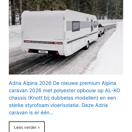
Adria Alpina 2026 De nieuwe premium Alpina
caravan 2026 met polyester opbouw op AL-KO
chassis (Knott bij dubbelas modellen) en een
sterke styrofoam vloerisolatie. Deze Adria
caravan is er één…
Lees verder »