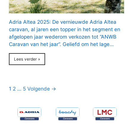
Adria Altea 2025: De vernieuwde Adria Altea
caravan, al jaren een topper in het segment en
afgelopen jaar wederom verkozen tot “ANWB
Caravan van het jaar”. Geliefd om het lage…
Lees verder »
1
2
…
5
Volgende →