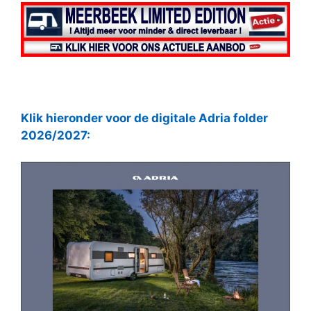
Klik hieronder voor de digitale Adria folder
2026/2027: