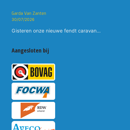
Garda Van Zanten
30/07/2026
Gisteren onze nieuwe fendt caravan…
Aangesloten bij