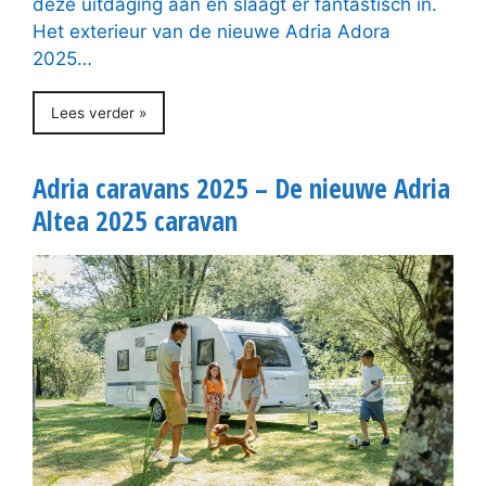
deze uitdaging aan en slaagt er fantastisch in.
Het exterieur van de nieuwe Adria Adora
2025…
Lees verder »
Adria caravans 2025 – De nieuwe Adria
Altea 2025 caravan