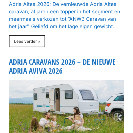
Adria Altea 2026: De vernieuwde Adria Altea
caravan, al jaren een topper in het segment en
meermaals verkozen tot “ANWB Caravan van
het jaar”. Geliefd om het lage eigen gewicht…
Lees verder »
ADRIA CARAVANS 2026 – DE NIEUWE
ADRIA AVIVA 2026