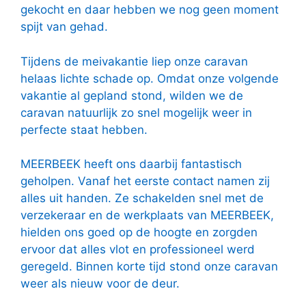
gekocht en daar hebben we nog geen moment
spijt van gehad.
Tijdens de meivakantie liep onze caravan
helaas lichte schade op. Omdat onze volgende
vakantie al gepland stond, wilden we de
caravan natuurlijk zo snel mogelijk weer in
perfecte staat hebben.
MEERBEEK heeft ons daarbij fantastisch
geholpen. Vanaf het eerste contact namen zij
alles uit handen. Ze schakelden snel met de
verzekeraar en de werkplaats van MEERBEEK,
hielden ons goed op de hoogte en zorgden
ervoor dat alles vlot en professioneel werd
geregeld. Binnen korte tijd stond onze caravan
weer als nieuw voor de deur.