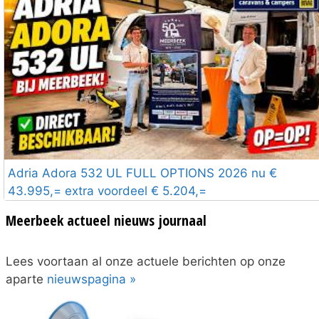
Adria Adora 532 UL FULL OPTIONS 2026 nu €
43.995,= extra voordeel € 5.204,=
Meerbeek actueel nieuws journaal
Lees voortaan al onze actuele berichten op onze
aparte
nieuwspagina »