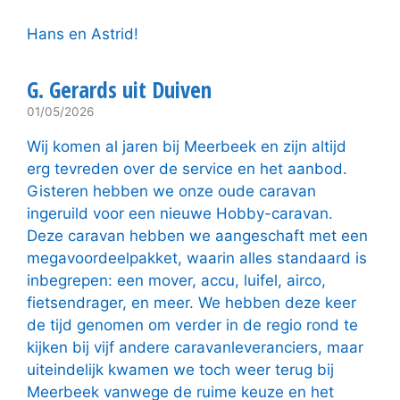
Hans en Astrid!
G. Gerards uit Duiven
01/05/2026
Wij komen al jaren bij Meerbeek en zijn altijd
erg tevreden over de service en het aanbod.
Gisteren hebben we onze oude caravan
ingeruild voor een nieuwe Hobby-caravan.
Deze caravan hebben we aangeschaft met een
megavoordeelpakket, waarin alles standaard is
inbegrepen: een mover, accu, luifel, airco,
fietsendrager, en meer. We hebben deze keer
de tijd genomen om verder in de regio rond te
kijken bij vijf andere caravanleveranciers, maar
uiteindelijk kwamen we toch weer terug bij
Meerbeek vanwege de ruime keuze en het