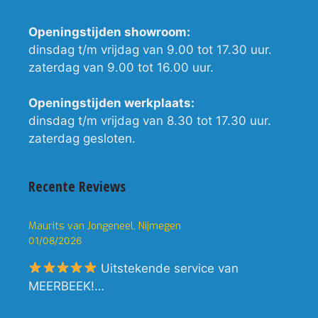
Openingstijden showroom:
dinsdag t/m vrijdag van 9.00 tot 17.30 uur.
zaterdag van 9.00 tot 16.00 uur.
Openingstijden werkplaats:
dinsdag t/m vrijdag van 8.30 tot 17.30 uur.
zaterdag gesloten.
Recente Reviews
Maurits van Jongeneel, Nijmegen
01/08/2026
Uitstekende service van
MEERBEEK!…