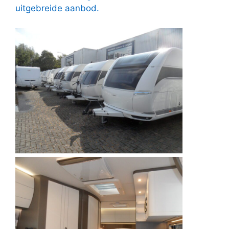
uitgebreide aanbod.