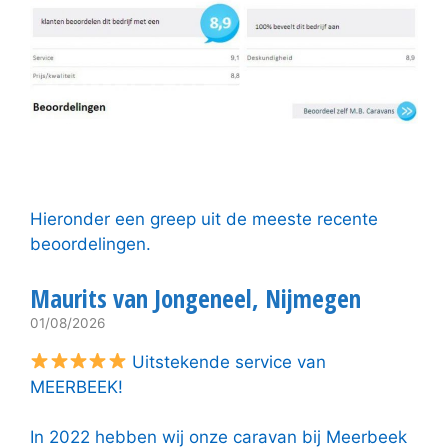
Hieronder een greep uit de meeste recente
beoordelingen.
Maurits van Jongeneel, Nijmegen
01/08/2026
Uitstekende service van
MEERBEEK!
In 2022 hebben wij onze caravan bij Meerbeek