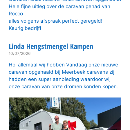
Hele fijne uitleg over de caravan gehad van
Rocco .
alles volgens afspraak perfect geregeld!
Keurig bedrijf!
Linda Hengstmengel Kampen
10/07/2026
Hoi allemaal wij hebben Vandaag onze nieuwe
caravan opgehaald bij Meerbeek caravans zij
hadden een super aanbieding waardoor wij
onze caravan van onze dromen konden kopen.