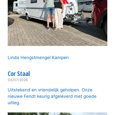
Linda Hengstmengel Kampen
Cor Staal
03/07/2026
Uitstekend en vriendelijk geholpen. Onze
nieuwe Fendt keurig afgeleverd met goede
uitleg.