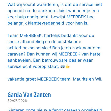
Wat wij vooral waarderen, is dat de service niet
ophoudt na de aankoop. Juist wanneer je een
keer hulp nodig hebt, bewijst MEERBEK hoe
belangrijk klanttevredenheid voor hen is.
Team MEERBEEK, hartelijk bedankt voor de
snelle afhandeling en de uitstekende
achterhoekse service! Ben je op zoek naar een
caravan? Dan kunnen wij MEERBEEK van harte
aanbevelen. Een betrouwbare dealer waar
service echt voorop staat.
vakantie groet MEERBEEK team, Maurits en Wil.
Garda Van Zanten
30/07/2026
Gisteren onze nieuwe fendt caravan opgehaald.