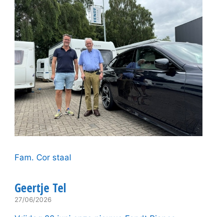
Fam. Cor staal
Geertje Tel
27/06/2026