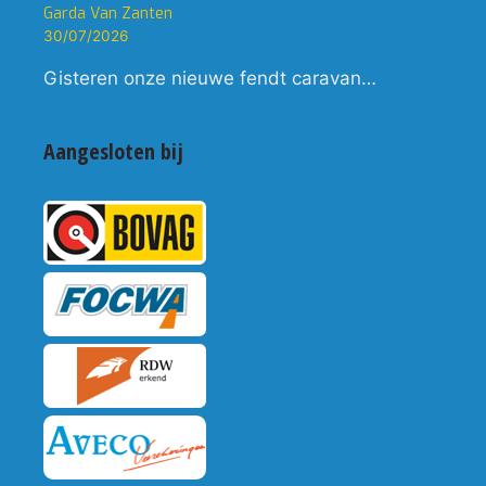
Garda Van Zanten
30/07/2026
Gisteren onze nieuwe fendt caravan…
Aangesloten bij