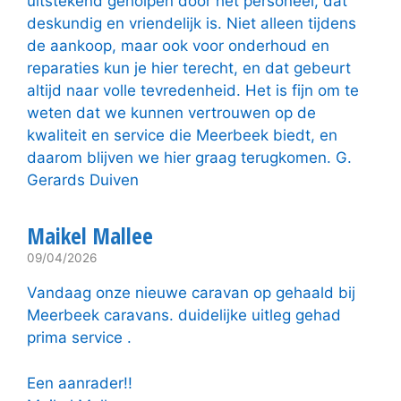
uitstekend geholpen door het personeel, dat
deskundig en vriendelijk is. Niet alleen tijdens
de aankoop, maar ook voor onderhoud en
reparaties kun je hier terecht, en dat gebeurt
altijd naar volle tevredenheid. Het is fijn om te
weten dat we kunnen vertrouwen op de
kwaliteit en service die Meerbeek biedt, en
daarom blijven we hier graag terugkomen. G.
Gerards Duiven
Maikel Mallee
09/04/2026
Vandaag onze nieuwe caravan op gehaald bij
Meerbeek caravans. duidelijke uitleg gehad
prima service .
Een aanrader!!