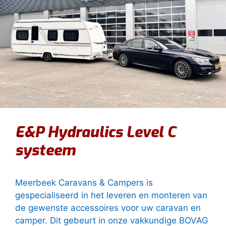
E&P Hydraulics Level C
systeem
Meerbeek Caravans & Campers is
gespecialiseerd in het leveren en monteren van
de gewenste accessoires voor uw caravan en
camper. Dit gebeurt in onze vakkundige BOVAG