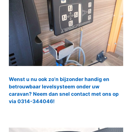
Wenst u nu ook zo’n bijzonder handig en
betrouwbaar levelsysteem onder uw
caravan? Neem dan snel contact met ons op
via 0314-344046!