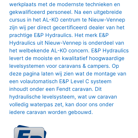
werkplaats met de modernste technieken en
gekwalificeerd personeel. Na een uitgebreide
cursus in het AL-KO centrum te Nieuw-Vennep
zijn wij per direct gecertificeerd dealer van het
prachtige E&P Hydraulics. Het merk E&P
Hydraulics uit Nieuw-Vennep is onderdeel van
het welbekende AL-KO concern. E&P Hydraulics
levert de mooiste en kwalitatief hoogwaardige
levelsystemen voor caravans & campers. Op
deze pagina laten wij zien wat de montage van
een volautomatisch E&P Level C systeem
inhoudt onder een Fendt caravan. Dit
hydraulische levelsysteem, wat uw caravan
volledig waterpas zet, kan door ons onder
iedere caravan worden gebouwd.