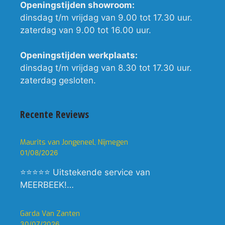
Openingstijden showroom:
dinsdag t/m vrijdag van 9.00 tot 17.30 uur.
zaterdag van 9.00 tot 16.00 uur.
Openingstijden werkplaats:
dinsdag t/m vrijdag van 8.30 tot 17.30 uur.
zaterdag gesloten.
Recente Reviews
Maurits van Jongeneel, Nijmegen
01/08/2026
⭐⭐⭐⭐⭐ Uitstekende service van
MEERBEEK!…
Garda Van Zanten
30/07/2026