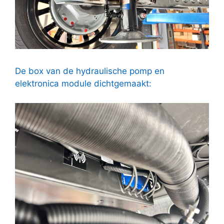
De box van de hydraulische pomp en
elektronica module dichtgemaakt: