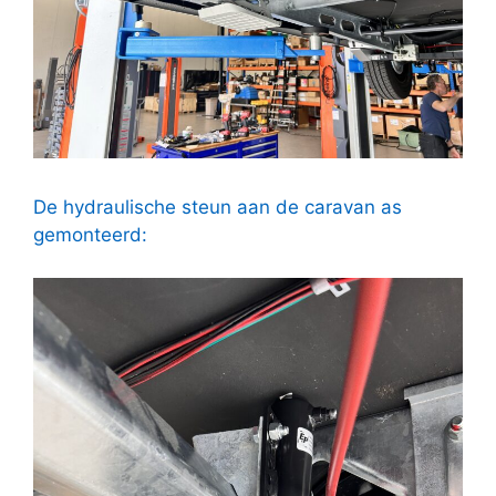
De hydraulische steun aan de caravan as
gemonteerd: