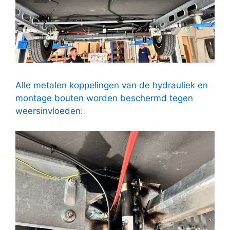
Alle metalen koppelingen van de hydrauliek en
montage bouten worden beschermd tegen
weersinvloeden: