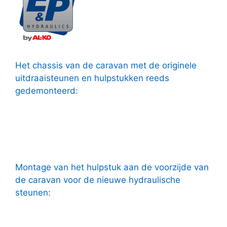
Het chassis van de caravan met de originele
uitdraaisteunen en hulpstukken reeds
gedemonteerd:
Montage van het hulpstuk aan de voorzijde van
de caravan voor de nieuwe hydraulische
steunen: