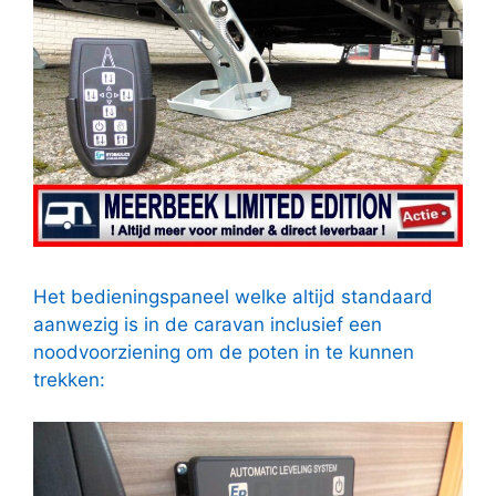
Het bedieningspaneel welke altijd standaard
aanwezig is in de caravan inclusief een
noodvoorziening om de poten in te kunnen
trekken: