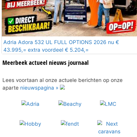
Adria Adora 532 UL FULL OPTIONS 2026 nu €
43.995,= extra voordeel € 5.204,=
Meerbeek actueel nieuws journaal
Lees voortaan al onze actuele berichten op onze
aparte
nieuwspagina »