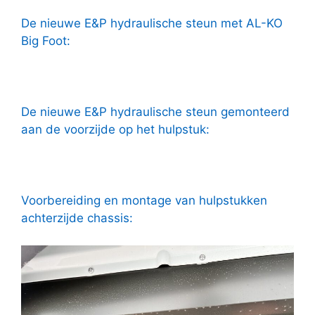
De nieuwe E&P hydraulische steun met AL-KO
Big Foot:
De nieuwe E&P hydraulische steun gemonteerd
aan de voorzijde op het hulpstuk:
Voorbereiding en montage van hulpstukken
achterzijde chassis: