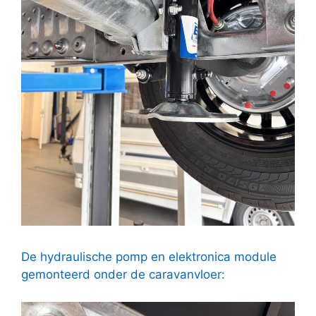
De hydraulische pomp en elektronica module
gemonteerd onder de caravanvloer: