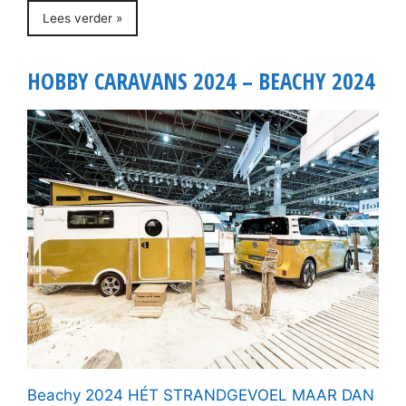
Lees verder »
HOBBY CARAVANS 2024 – BEACHY 2024
Beachy 2024 HÉT STRANDGEVOEL MAAR DAN