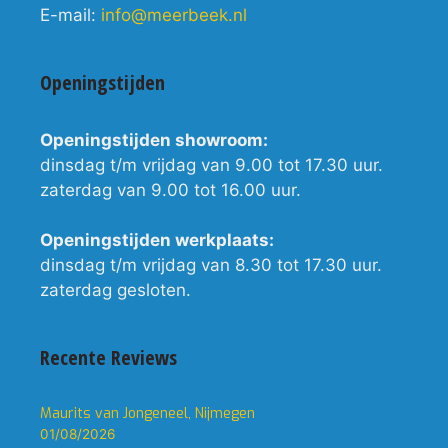
E-mail:
info@meerbeek.nl
Openingstijden
Openingstijden showroom:
dinsdag t/m vrijdag van 9.00 tot 17.30 uur.
zaterdag van 9.00 tot 16.00 uur.
Openingstijden werkplaats:
dinsdag t/m vrijdag van 8.30 tot 17.30 uur.
zaterdag gesloten.
Recente Reviews
Maurits van Jongeneel, Nijmegen
01/08/2026