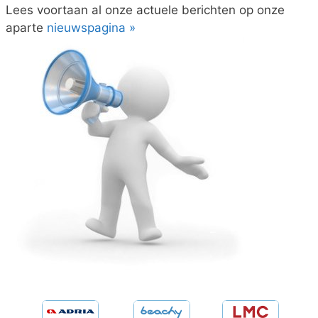
Lees voortaan al onze actuele berichten op onze
aparte
nieuwspagina »