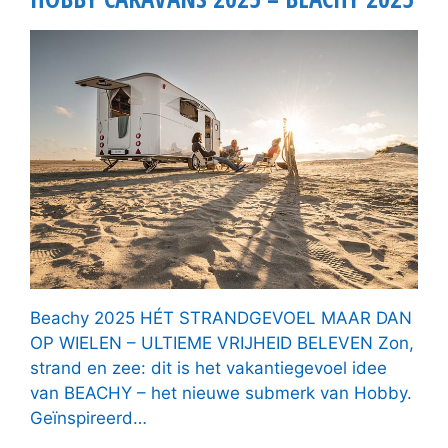
Beachy 2025 HÉT STRANDGEVOEL MAAR DAN
OP WIELEN – ULTIEME VRIJHEID BELEVEN Zon,
strand en zee: dit is het vakantiegevoel idee
van BEACHY – het nieuwe submerk van Hobby.
Geïnspireerd…