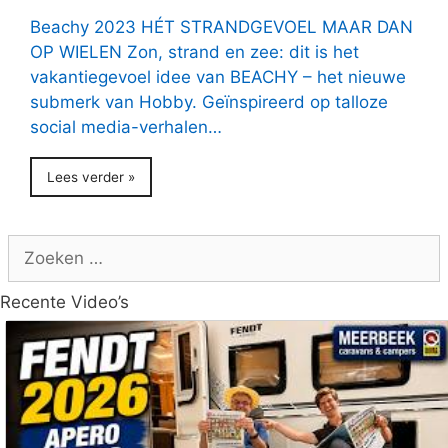
Beachy 2023 HÉT STRANDGEVOEL MAAR DAN
OP WIELEN Zon, strand en zee: dit is het
vakantiegevoel idee van BEACHY – het nieuwe
submerk van Hobby. Geïnspireerd op talloze
social media-verhalen…
Lees verder »
Zoek
naar:
Recente Video’s