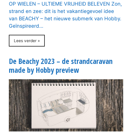
OP WIELEN – ULTIEME VRIJHEID BELEVEN Zon,
strand en zee: dit is het vakantiegevoel idee
van BEACHY – het nieuwe submerk van Hobby.
Geïnspireerd…
Lees verder »
De Beachy 2023 – de strandcaravan
made by Hobby preview