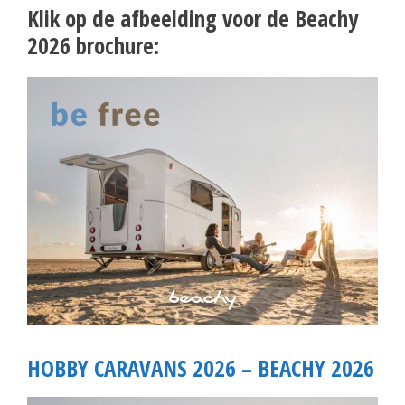
Klik op de afbeelding voor de Beachy
2026 brochure:
HOBBY CARAVANS 2026 – BEACHY 2026