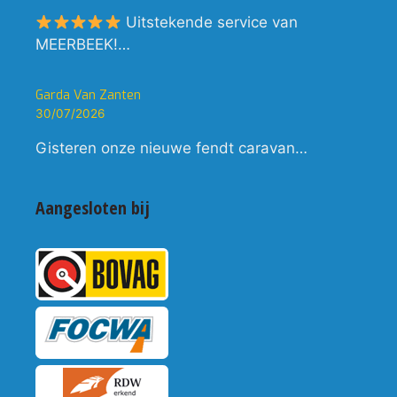
Uitstekende service van
MEERBEEK!…
Garda Van Zanten
30/07/2026
Gisteren onze nieuwe fendt caravan…
Aangesloten bij