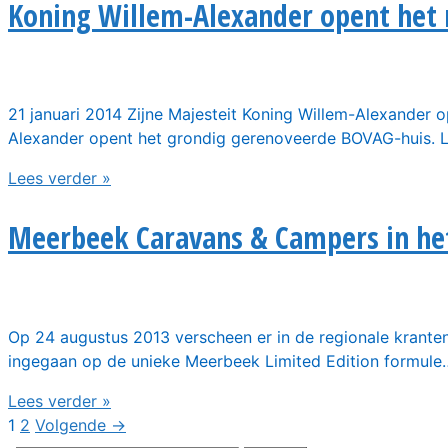
Koning Willem-Alexander opent het 
21 januari 2014 Zijne Majesteit Koning Willem-Alexander 
Alexander opent het grondig gerenoveerde BOVAG-huis. 
Lees verder »
Meerbeek Caravans & Campers in he
Op 24 augustus 2013 verscheen er in de regionale kranten
ingegaan op de unieke Meerbeek Limited Edition formule
Lees verder »
1
2
Volgende →