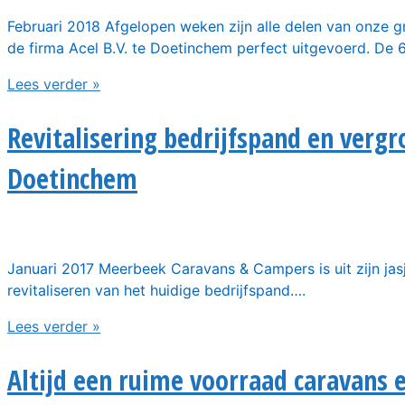
Februari 2018 Afgelopen weken zijn alle delen van onze 
de firma Acel B.V. te Doetinchem perfect uitgevoerd. De 
Lees verder »
Revitalisering bedrijfspand en vergr
Doetinchem
Januari 2017 Meerbeek Caravans & Campers is uit zijn jasj
revitaliseren van het huidige bedrijfspand….
Lees verder »
Altijd een ruime voorraad caravans