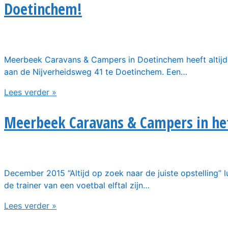
Doetinchem!
Meerbeek Caravans & Campers in Doetinchem heeft altijd 
aan de Nijverheidsweg 41 te Doetinchem. Een…
Lees verder »
Meerbeek Caravans & Campers in he
December 2015 “Altijd op zoek naar de juiste opstelling” 
de trainer van een voetbal elftal zijn…
Lees verder »