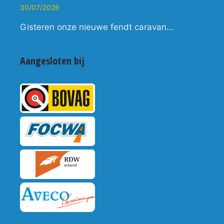
30/07/2026
Gisteren onze nieuwe fendt caravan…
Aangesloten bij