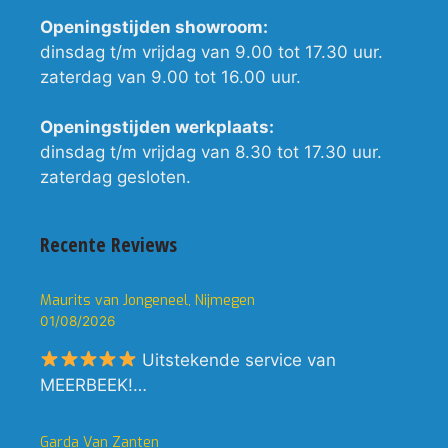
Openingstijden showroom:
dinsdag t/m vrijdag van 9.00 tot 17.30 uur.
zaterdag van 9.00 tot 16.00 uur.
Openingstijden werkplaats:
dinsdag t/m vrijdag van 8.30 tot 17.30 uur.
zaterdag gesloten.
Recente Reviews
Maurits van Jongeneel, Nijmegen
01/08/2026
Uitstekende service van
MEERBEEK!…
Garda Van Zanten