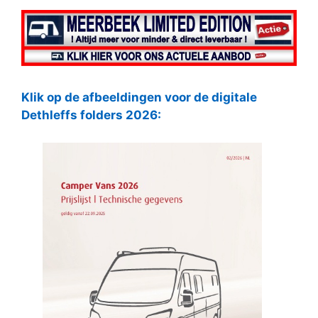
Klik op de afbeeldingen voor de digitale
Dethleffs folders 2026: