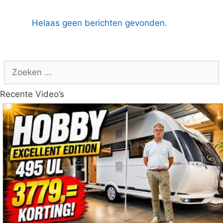
Helaas geen berichten gevonden.
Zoek
naar:
Recente Video’s