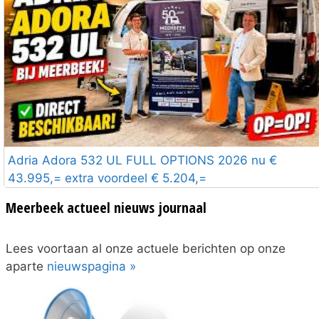
Adria Adora 532 UL FULL OPTIONS 2026 nu €
43.995,= extra voordeel € 5.204,=
Meerbeek actueel nieuws journaal
Lees voortaan al onze actuele berichten op onze
aparte
nieuwspagina »