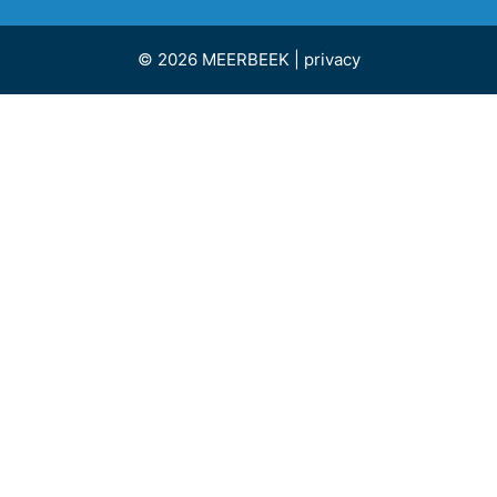
© 2026 MEERBEEK |
privacy