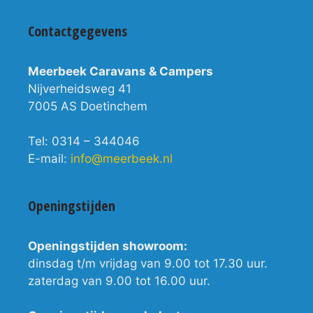
Contactgegevens
Meerbeek Caravans & Campers
Nijverheidsweg 41
7005 AS Doetinchem
Tel: 0314 – 344046
E-mail:
info@meerbeek.nl
Openingstijden
Openingstijden showroom:
dinsdag t/m vrijdag van 9.00 tot 17.30 uur.
zaterdag van 9.00 tot 16.00 uur.