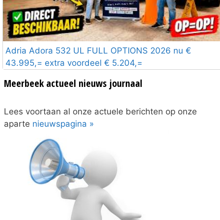
Adria Adora 532 UL FULL OPTIONS 2026 nu €
43.995,= extra voordeel € 5.204,=
Meerbeek actueel nieuws journaal
Lees voortaan al onze actuele berichten op onze
aparte
nieuwspagina »