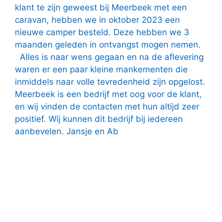
klant te zijn geweest bij Meerbeek met een
caravan, hebben we in oktober 2023 een
nieuwe camper besteld. Deze hebben we 3
maanden geleden in ontvangst mogen nemen.
Alles is naar wens gegaan en na de aflevering
waren er een paar kleine mankementen die
inmiddels naar volle tevredenheid zijn opgelost.
Meerbeek is een bedrijf met oog voor de klant,
en wij vinden de contacten met hun altijd zeer
positief. Wij kunnen dit bedrijf bij iedereen
aanbevelen. Jansje en Ab