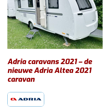
Adria caravans 2021 – de
nieuwe Adria Altea 2021
caravan