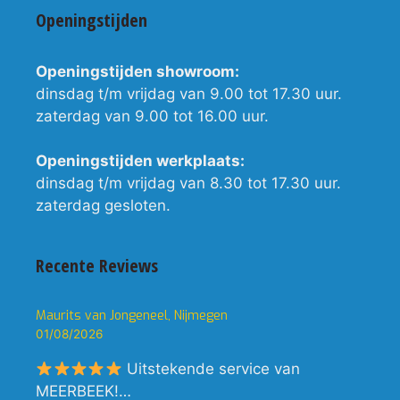
Openingstijden
Openingstijden showroom:
dinsdag t/m vrijdag van 9.00 tot 17.30 uur.
zaterdag van 9.00 tot 16.00 uur.
Openingstijden werkplaats:
dinsdag t/m vrijdag van 8.30 tot 17.30 uur.
zaterdag gesloten.
Recente Reviews
Maurits van Jongeneel, Nijmegen
01/08/2026
Uitstekende service van
MEERBEEK!…