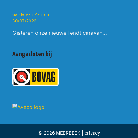
Garda Van Zanten
30/07/2026
Gisteren onze nieuwe fendt caravan…
Aangesloten bij
© 2026 MEERBEEK |
privacy