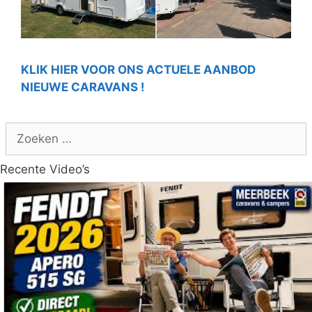
KLIK HIER VOOR ONS ACTUELE AANBOD
NIEUWE CARAVANS !
Zoek
naar:
Recente Video’s