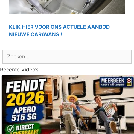
KLIK HIER VOOR ONS ACTUELE AANBOD
NIEUWE CARAVANS !
Zoek
naar:
Recente Video’s