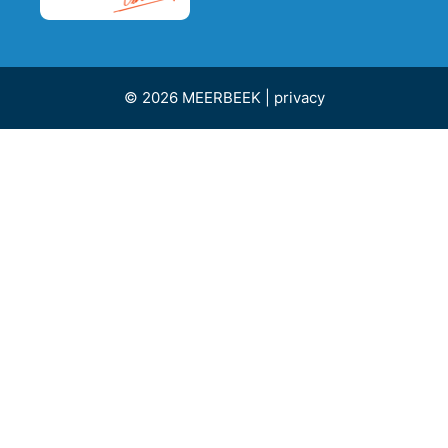
© 2026 MEERBEEK |
privacy