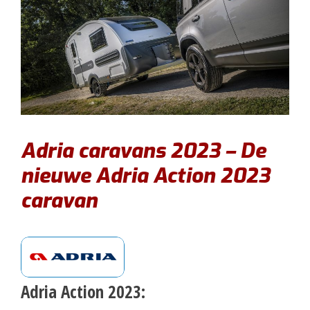
Adria caravans 2023 – De
nieuwe Adria Action 2023
caravan
Adria Action 2023: