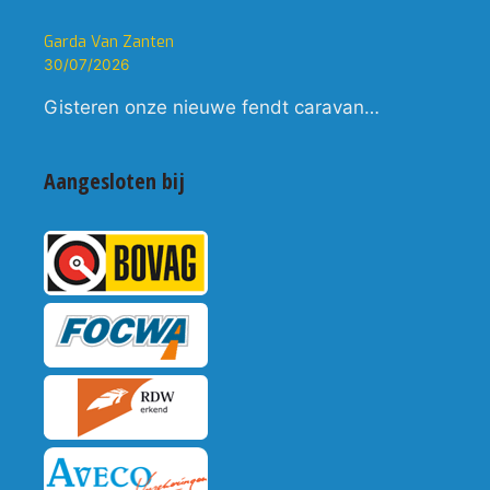
Garda Van Zanten
30/07/2026
Gisteren onze nieuwe fendt caravan…
Aangesloten bij