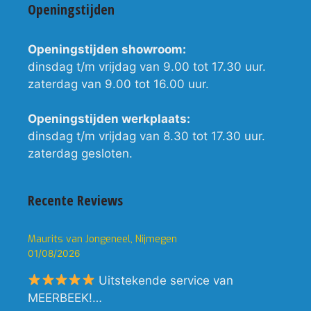
Openingstijden
Openingstijden showroom:
dinsdag t/m vrijdag van 9.00 tot 17.30 uur.
zaterdag van 9.00 tot 16.00 uur.
Openingstijden werkplaats:
dinsdag t/m vrijdag van 8.30 tot 17.30 uur.
zaterdag gesloten.
Recente Reviews
Maurits van Jongeneel, Nijmegen
01/08/2026
Uitstekende service van
MEERBEEK!…