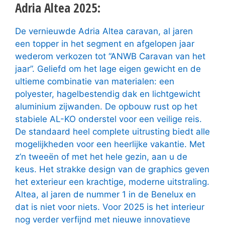
Adria Altea 2025:
De vernieuwde Adria Altea caravan, al jaren
een topper in het segment en afgelopen jaar
wederom verkozen tot “ANWB Caravan van het
jaar”. Geliefd om het lage eigen gewicht en de
ultieme combinatie van materialen: een
polyester, hagelbestendig dak en lichtgewicht
aluminium zijwanden. De opbouw rust op het
stabiele AL-KO onderstel voor een veilige reis.
De standaard heel complete uitrusting biedt alle
mogelijkheden voor een heerlijke vakantie. Met
z’n tweeën of met het hele gezin, aan u de
keus. Het strakke design van de graphics geven
het exterieur een krachtige, moderne uitstraling.
Altea, al jaren de nummer 1 in de Benelux en
dat is niet voor niets. Voor 2025 is het interieur
nog verder verfijnd met nieuwe innovatieve