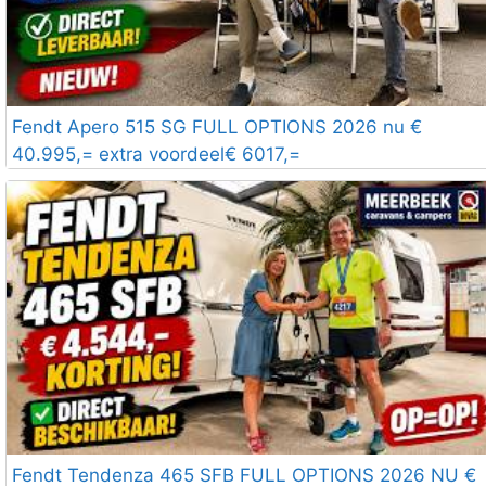
Fendt Apero 515 SG FULL OPTIONS 2026 nu €
40.995,= extra voordeel€ 6017,=
Fendt Tendenza 465 SFB FULL OPTIONS 2026 NU €