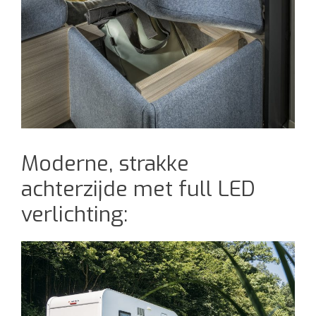
Moderne, strakke
achterzijde met full LED
verlichting: