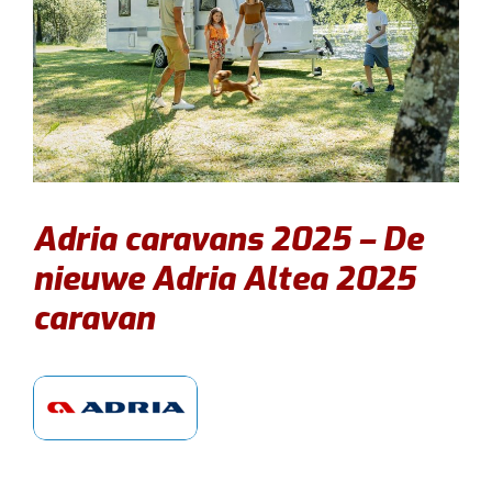
Adria caravans 2025 – De
nieuwe Adria Altea 2025
caravan