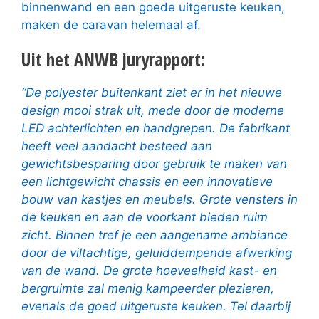
binnenwand en een goede uitgeruste keuken,
maken de caravan helemaal af.
Uit het ANWB juryrapport:
“De polyester buitenkant ziet er in het nieuwe
design mooi strak uit, mede door de moderne
LED achterlichten en handgrepen. De fabrikant
heeft veel aandacht besteed aan
gewichtsbesparing door gebruik te maken van
een lichtgewicht chassis en een innovatieve
bouw van kastjes en meubels. Grote vensters in
de keuken en aan de voorkant bieden ruim
zicht. Binnen tref je een aangename ambiance
door de viltachtige, geluiddempende afwerking
van de wand. De grote hoeveelheid kast- en
bergruimte zal menig kampeerder plezieren,
evenals de goed uitgeruste keuken. Tel daarbij