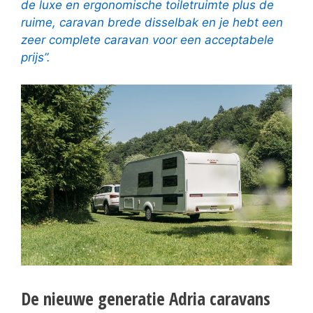
de luxe en ergonomische toiletruimte plus de
ruime, caravan brede disselbak en je hebt een
zeer complete caravan voor een acceptabele
prijs”.
De nieuwe generatie Adria caravans