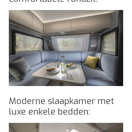
Moderne slaapkamer met
luxe enkele bedden: