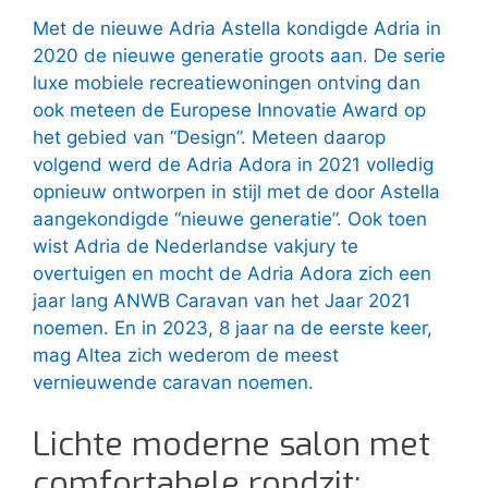
Met de nieuwe Adria Astella kondigde Adria in
2020 de nieuwe generatie groots aan. De serie
luxe mobiele recreatiewoningen ontving dan
ook meteen de Europese Innovatie Award op
het gebied van “Design”. Meteen daarop
volgend werd de Adria Adora in 2021 volledig
opnieuw ontworpen in stijl met de door Astella
aangekondigde “nieuwe generatie”. Ook toen
wist Adria de Nederlandse vakjury te
overtuigen en mocht de Adria Adora zich een
jaar lang ANWB Caravan van het Jaar 2021
noemen. En in 2023, 8 jaar na de eerste keer,
mag Altea zich wederom de meest
vernieuwende caravan noemen.
Lichte moderne salon met
comfortabele rondzit: