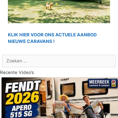
KLIK HIER VOOR ONS ACTUELE AANBOD
NIEUWE CARAVANS !
Zoek
naar:
Recente Video’s