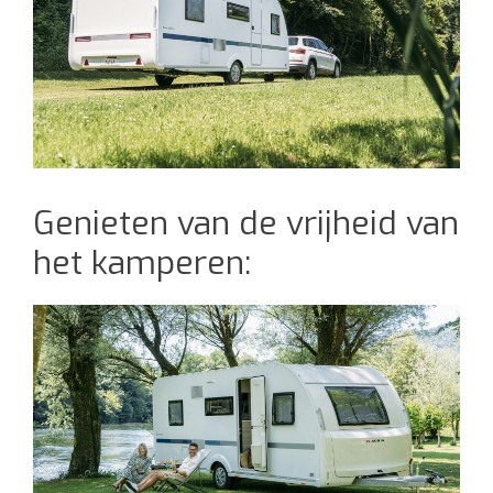
Genieten van de vrijheid van
het kamperen: