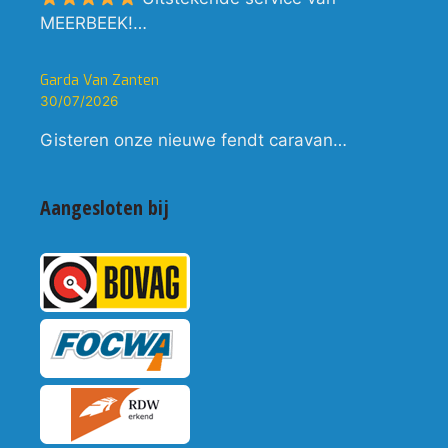
MEERBEEK!…
Garda Van Zanten
30/07/2026
Gisteren onze nieuwe fendt caravan…
Aangesloten bij