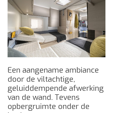
Een aangename ambiance
door de viltachtige,
geluiddempende afwerking
van de wand. Tevens
opbergruimte onder de