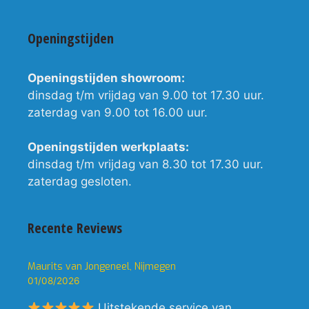
Openingstijden
Openingstijden showroom:
dinsdag t/m vrijdag van 9.00 tot 17.30 uur.
zaterdag van 9.00 tot 16.00 uur.
Openingstijden werkplaats:
dinsdag t/m vrijdag van 8.30 tot 17.30 uur.
zaterdag gesloten.
Recente Reviews
Maurits van Jongeneel, Nijmegen
01/08/2026
Uitstekende service van