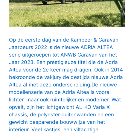
Op de eerste dag van de Kampeer & Caravan
Jaarbeurs 2022 is de nieuwe ADRIA ALTEA
serie uitgeroepen tot ANWB Caravan van het
Jaar 2023. Een prestigieuze titel die de Adria
Altea voor de 2e keer mag dragen. Ook in 2014
bekroonde de vakjury de destijds nieuwe Adria
Altea al met deze onderscheiding.De nieuwe
modellenserie van de Adria Altea is vooral
lichter, maar ook ruimtelijker en moderner. Wat
opvalt, zijn het lichtgewicht AL-KO Varia X-
chassis, de polyester buitenwanden en een
gewicht besparende bouwwijze van het
interieur. Veel kastjes, een viltachtige