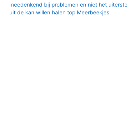
meedenkend bij problemen en niet het uiterste
uit de kan willen halen top Meerbeekjes.