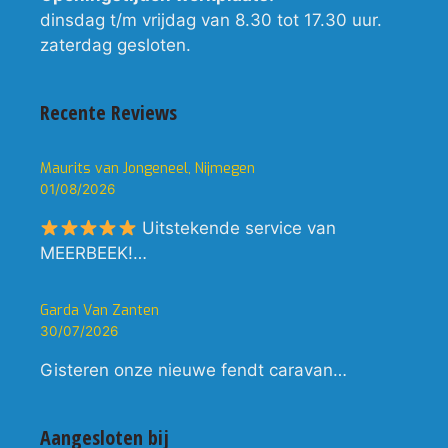
dinsdag t/m vrijdag van 8.30 tot 17.30 uur.
zaterdag gesloten.
Recente Reviews
Maurits van Jongeneel, Nijmegen
01/08/2026
Uitstekende service van
MEERBEEK!…
Garda Van Zanten
30/07/2026
Gisteren onze nieuwe fendt caravan…
Aangesloten bij