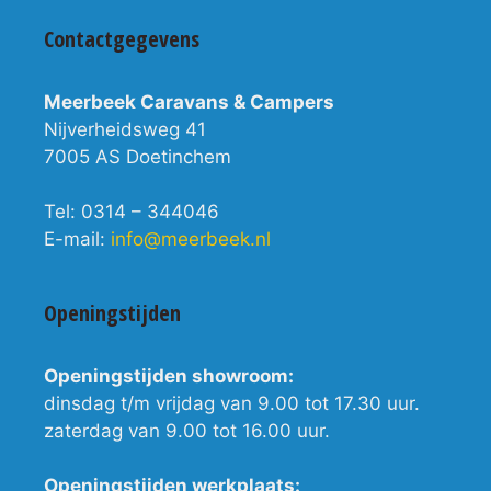
Contactgegevens
Meerbeek Caravans & Campers
Nijverheidsweg 41
7005 AS Doetinchem
Tel: 0314 – 344046
E-mail:
info@meerbeek.nl
Openingstijden
Openingstijden showroom:
dinsdag t/m vrijdag van 9.00 tot 17.30 uur.
zaterdag van 9.00 tot 16.00 uur.
Openingstijden werkplaats: