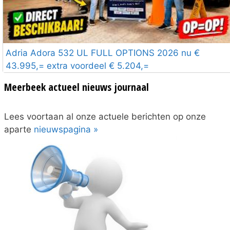
Adria Adora 532 UL FULL OPTIONS 2026 nu €
43.995,= extra voordeel € 5.204,=
Meerbeek actueel nieuws journaal
Lees voortaan al onze actuele berichten op onze
aparte
nieuwspagina »