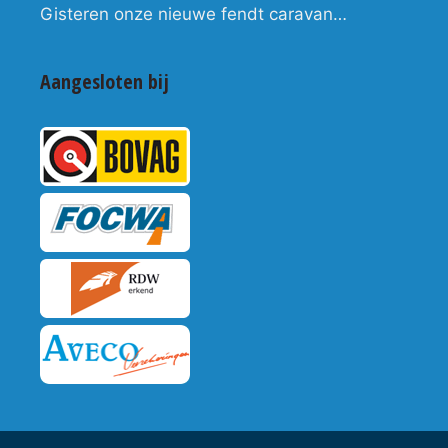
Gisteren onze nieuwe fendt caravan…
Aangesloten bij