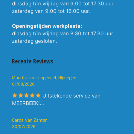
dinsdag t/m vrijdag van 9.00 tot 17.30 uur.
zaterdag van 9.00 tot 16.00 uur.
Openingstijden werkplaats:
dinsdag t/m vrijdag van 8.30 tot 17.30 uur.
zaterdag gesloten.
Recente Reviews
Maurits van Jongeneel, Nijmegen
01/08/2026
Uitstekende service van
MEERBEEK!…
Garda Van Zanten
30/07/2026