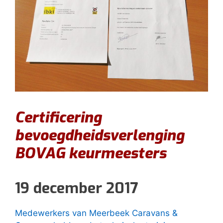
Certificering
bevoegdheidsverlenging
BOVAG keurmeesters
19 december 2017
Medewerkers van Meerbeek Caravans &