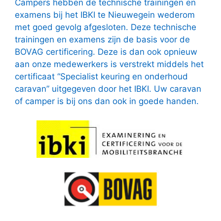
Campers hebben de technische trainingen en
examens bij het IBKI te Nieuwegein wederom
met goed gevolg afgesloten. Deze technische
trainingen en examens zijn de basis voor de
BOVAG certificering. Deze is dan ook opnieuw
aan onze medewerkers is verstrekt middels het
certificaat “Specialist keuring en onderhoud
caravan” uitgegeven door het IBKI. Uw caravan
of camper is bij ons dan ook in goede handen.