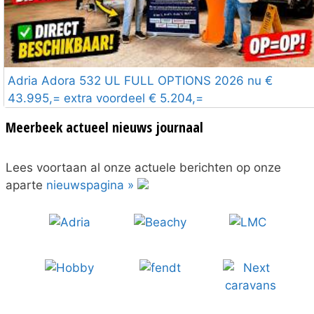
Adria Adora 532 UL FULL OPTIONS 2026 nu €
43.995,= extra voordeel € 5.204,=
Meerbeek actueel nieuws journaal
Lees voortaan al onze actuele berichten op onze
aparte
nieuwspagina »