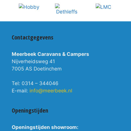
Contactgegevens
Meerbeek Caravans & Campers
Nijverheidsweg 41
7005 AS Doetinchem
Tel: 0314 – 344046
E-mail:
info@meerbeek.nl
Openingstijden
Openingstijden showroom: