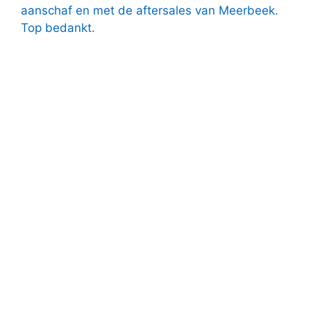
aanschaf en met de aftersales van Meerbeek.
Top bedankt.