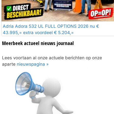
Adria Adora 532 UL FULL OPTIONS 2026 nu €
43.995,= extra voordeel € 5.204,=
Meerbeek actueel nieuws journaal
Lees voortaan al onze actuele berichten op onze
aparte
nieuwspagina »