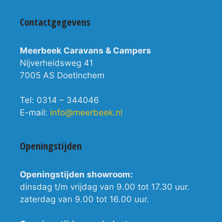
Contactgegevens
Meerbeek Caravans & Campers
Nijverheidsweg 41
7005 AS Doetinchem
Tel: 0314 – 344046
E-mail:
info@meerbeek.nl
Openingstijden
Openingstijden showroom:
dinsdag t/m vrijdag van 9.00 tot 17.30 uur.
zaterdag van 9.00 tot 16.00 uur.