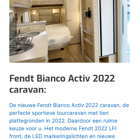
Fendt Bianco Activ 2022
caravan:
De nieuwe Fendt Bianco Activ 2022 caravan, de
perfecte sportieve tourcaravan met tien
plattegronden in 2022. Daardoor een ruime
keuze voor u. Het moderne Fendt 2022 LFI
front, de LED markeringslichten en nieuwe