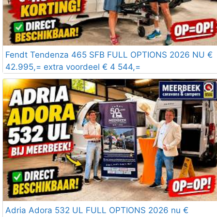
Fendt Tendenza 465 SFB FULL OPTIONS 2026 NU €
42.995,= extra voordeel € 4 544,=
Adria Adora 532 UL FULL OPTIONS 2026 nu €