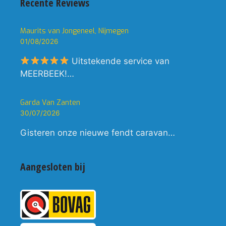
Recente Reviews
Maurits van Jongeneel, Nijmegen
01/08/2026
Uitstekende service van
MEERBEEK!…
Garda Van Zanten
30/07/2026
Gisteren onze nieuwe fendt caravan…
Aangesloten bij