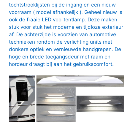
tochtstrooklijsten bij de ingang en een nieuw
voorraam ( model afhankelijk ). Geheel nieuw is
ook de fraaie LED voortentlamp. Deze maken
stuk voor stuk het moderne en tijdloze exterieur
af. De achterzijde is voorzien van automotive
technieken rondom de verlichting units met
donkere optiek en vernieuwde handgrepen. De
hoge en brede toegangsdeur met raam en
hordeur draagt bij aan het gebruikscomfort.