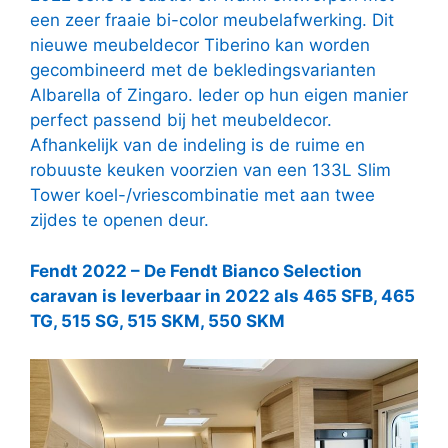
een zeer fraaie bi-color meubelafwerking. Dit
nieuwe meubeldecor Tiberino kan worden
gecombineerd met de bekledingsvarianten
Albarella of Zingaro. Ieder op hun eigen manier
perfect passend bij het meubeldecor.
Afhankelijk van de indeling is de ruime en
robuuste keuken voorzien van een 133L Slim
Tower koel-/vriescombinatie met aan twee
zijdes te openen deur.
Fendt 2022 – De Fendt Bianco Selection
caravan is leverbaar in 2022 als 465 SFB, 465
TG, 515 SG, 515 SKM, 550 SKM