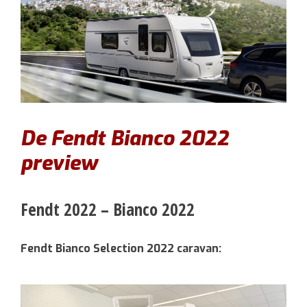
De Fendt Bianco 2022
preview
Fendt 2022 – Bianco 2022
Fendt Bianco Selection 2022 caravan: