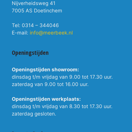
Nijverheidsweg 41
7005 AS Doetinchem
Tel: 0314 – 344046
E-mail:
info@meerbeek.nl
Openingstijden
Openingstijden showroom:
dinsdag t/m vrijdag van 9.00 tot 17.30 uur.
zaterdag van 9.00 tot 16.00 uur.
Openingstijden werkplaats:
dinsdag t/m vrijdag van 8.30 tot 17.30 uur.
zaterdag gesloten.