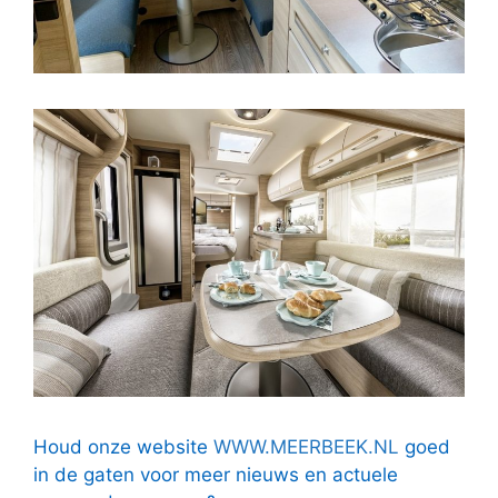
Houd onze website
WWW.MEERBEEK.NL
goed
in de gaten voor meer nieuws en actuele