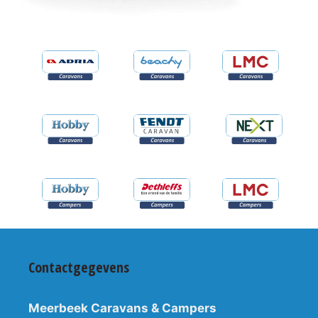
Contactgegevens
Meerbeek Caravans & Campers