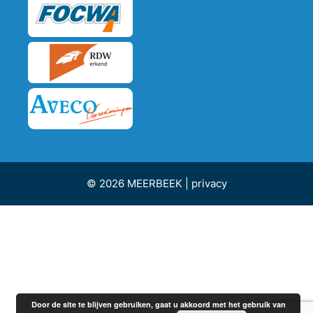
© 2026 MEERBEEK |
privacy
Door de site te blijven gebruiken, gaat u akkoord met het gebruik van