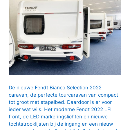
De nieuwe Fendt Bianco Selection 2022
caravan, de perfecte tourcaravan van compact
tot groot met stapelbed. Daardoor is er voor
ieder wat wils. Het moderne Fendt 2022 LFI
front, de LED markeringslichten en nieuwe
tochtstrooklijsten bij de ingang en een nieuw