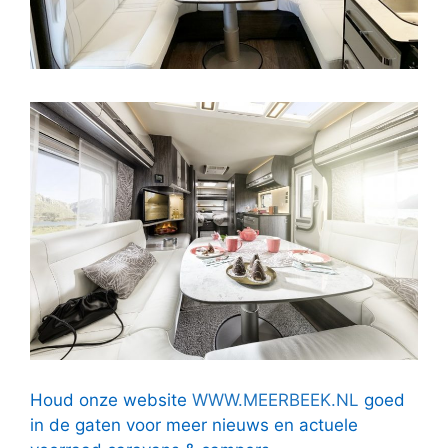
Houd onze website
WWW.MEERBEEK.NL
goed
in de gaten voor meer nieuws en actuele