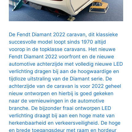
De Fendt Diamant 2022 caravan, dit klassieke
succesvolle model loopt sinds 1970 altijd
voorop in de topklasse caravans. Het nieuwe
Fendt Diamant 2022 voorfront en de nieuwe
automotive achterzijde met volledig nieuwe LED
verlichting dragen bij aan de hoogwaardige en
tijdloze uitstraling van de Diamant serie. De
achterzijde van de caravan is voor 2022 geheel
nieuw ontworpen en hierbij is goed gekeken
naar de vernieuwingen in de automotive
branche. De bijzonder fraai ontworpen LED
verlichting draagt bij aan een hoge mate van
herkenbaarheid en verkeersveiligheid. De hoge
en brede toegangsdeur met raam en hordeur