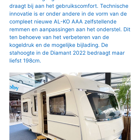
draagt bij aan het gebruikscomfort. Technische
innovatie is er onder andere in de vorm van de
compleet nieuwe AL-KO AAA zelfstellende
remmen en aanpassingen aan het onderstel. Dit
ten behoeve van het verbeteren van de
kogeldruk en de mogelijke bijlading. De
stahoogte in de Diamant 2022 bedraagt maar
liefst 198cm.