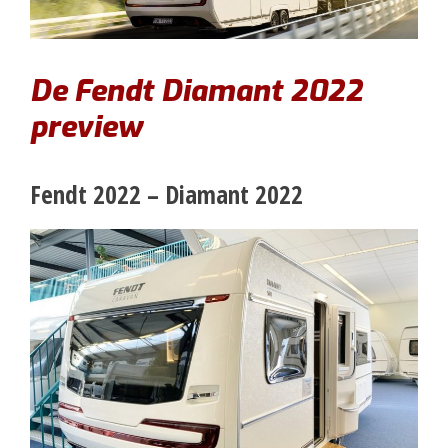
De Fendt Diamant 2022
preview
Fendt 2022 – Diamant 2022