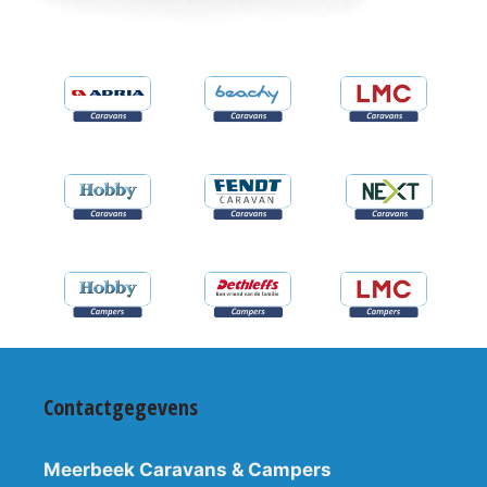
Contactgegevens
Meerbeek Caravans & Campers