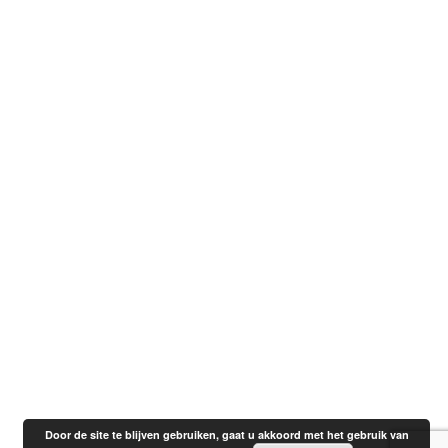
Door de site te blijven gebruiken, gaat u akkoord met het gebruik van