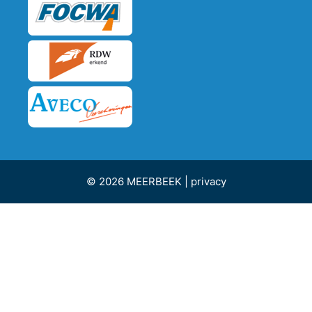
© 2026 MEERBEEK |
privacy