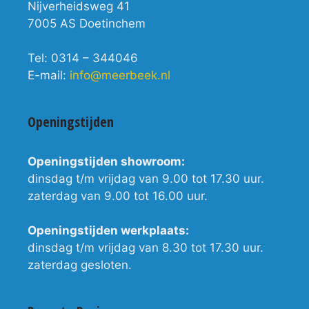
Nijverheidsweg 41
7005 AS Doetinchem
Tel: 0314 – 344046
E-mail:
info@meerbeek.nl
Openingstijden
Openingstijden showroom:
dinsdag t/m vrijdag van 9.00 tot 17.30 uur.
zaterdag van 9.00 tot 16.00 uur.
Openingstijden werkplaats:
dinsdag t/m vrijdag van 8.30 tot 17.30 uur.
zaterdag gesloten.