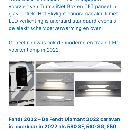
voorzien van Truma iNet Box en TFT paneel in
glas-optiek. Het Skylight panoramadakluik met
LED verlichting is uiteraard standaard evenals
de elektrische vloerverwarming en oven.
Geheel nieuw is ook de moderne en fraaie LED
voortentlamp in 2022.
Fendt 2022
– De Fendt Diamant 2022 caravan
is leverbaar in 2022 als 560 SF, 560 SG, 650