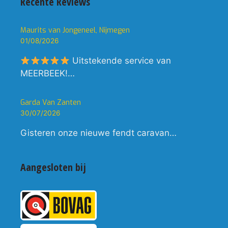
Recente Reviews
Maurits van Jongeneel, Nijmegen
01/08/2026
Uitstekende service van
MEERBEEK!…
Garda Van Zanten
30/07/2026
Gisteren onze nieuwe fendt caravan…
Aangesloten bij