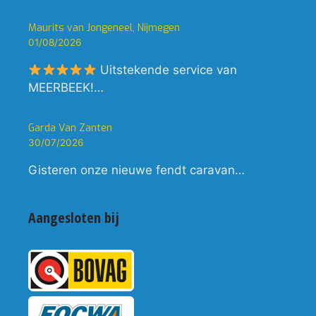
Maurits van Jongeneel, Nijmegen
01/08/2026
Uitstekende service van
MEERBEEK!…
Garda Van Zanten
30/07/2026
Gisteren onze nieuwe fendt caravan…
Aangesloten bij