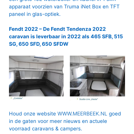
apparaat voorzien van Truma iNet Box en TFT
paneel in glas-optiek.
Fendt 2022 – De Fendt Tendenza 2022
caravan is leverbaar in 2022 als 465 SFB, 515
SG, 650 SFD, 650 SFDW
Houd onze website
WWW.MEERBEEK.NL
goed
in de gaten voor meer nieuws en actuele
voorraad caravans & campers.