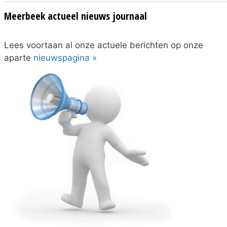
Meerbeek actueel nieuws journaal
Lees voortaan al onze actuele berichten op onze
aparte
nieuwspagina »