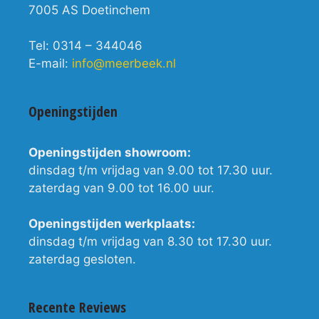
7005 AS Doetinchem
Tel: 0314 – 344046
E-mail:
info@meerbeek.nl
Openingstijden
Openingstijden showroom:
dinsdag t/m vrijdag van 9.00 tot 17.30 uur.
zaterdag van 9.00 tot 16.00 uur.
Openingstijden werkplaats:
dinsdag t/m vrijdag van 8.30 tot 17.30 uur.
zaterdag gesloten.
Recente Reviews