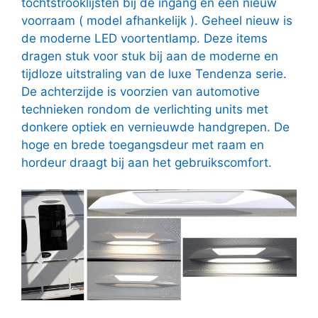
tochtstrooklijsten bij de ingang en een nieuw
voorraam ( model afhankelijk ). Geheel nieuw is
de moderne LED voortentlamp. Deze items
dragen stuk voor stuk bij aan de moderne en
tijdloze uitstraling van de luxe Tendenza serie.
De achterzijde is voorzien van automotive
technieken rondom de verlichting units met
donkere optiek en vernieuwde handgrepen. De
hoge en brede toegangsdeur met raam en
hordeur draagt bij aan het gebruikscomfort.