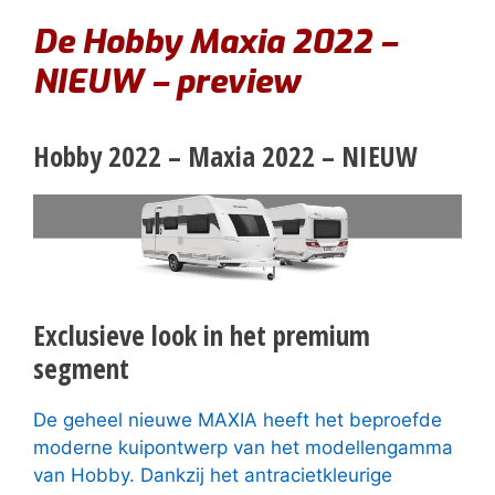
De Hobby Maxia 2022 –
NIEUW – preview
Hobby 2022 – Maxia 2022 – NIEUW
Exclusieve look in het premium
segment
De geheel nieuwe MAXIA heeft het beproefde
moderne kuipontwerp van het modellengamma
van Hobby. Dankzij het antracietkleurige