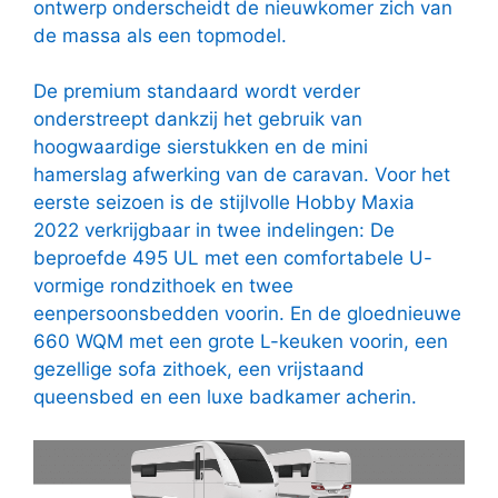
ontwerp onderscheidt de nieuwkomer zich van
de massa als een topmodel.
De premium standaard wordt verder
onderstreept dankzij het gebruik van
hoogwaardige sierstukken en de mini
hamerslag afwerking van de caravan. Voor het
eerste seizoen is de stijlvolle Hobby Maxia
2022 verkrijgbaar in twee indelingen: De
beproefde 495 UL met een comfortabele U-
vormige rondzithoek en twee
eenpersoonsbedden voorin. En de gloednieuwe
660 WQM met een grote L-keuken voorin, een
gezellige sofa zithoek, een vrijstaand
queensbed en een luxe badkamer acherin.