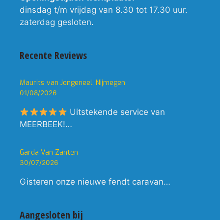
dinsdag t/m vrijdag van 8.30 tot 17.30 uur.
zaterdag gesloten.
Recente Reviews
Maurits van Jongeneel, Nijmegen
01/08/2026
Uitstekende service van
MEERBEEK!…
Garda Van Zanten
30/07/2026
Gisteren onze nieuwe fendt caravan…
Aangesloten bij