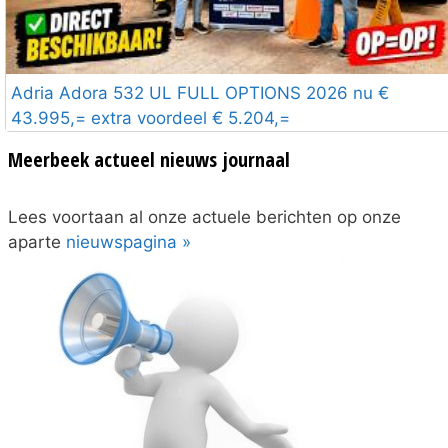
Adria Adora 532 UL FULL OPTIONS 2026 nu €
43.995,= extra voordeel € 5.204,=
Meerbeek actueel nieuws journaal
Lees voortaan al onze actuele berichten op onze
aparte
nieuwspagina »