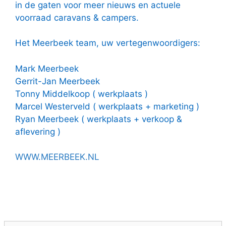
in de gaten voor meer nieuws en actuele
voorraad caravans & campers.
Het Meerbeek team, uw vertegenwoordigers:
Mark Meerbeek
Gerrit-Jan Meerbeek
Tonny Middelkoop ( werkplaats )
Marcel Westerveld ( werkplaats + marketing )
Ryan Meerbeek ( werkplaats + verkoop &
aflevering )
WWW.MEERBEEK.NL