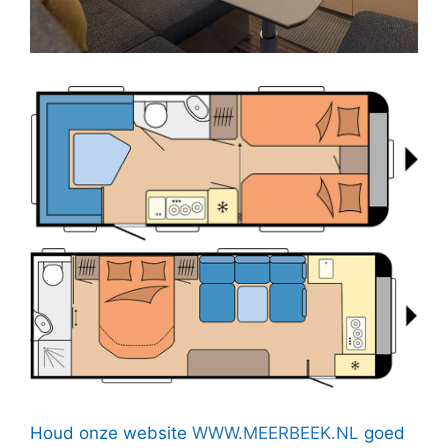
Houd onze website
WWW.MEERBEEK.NL
goed