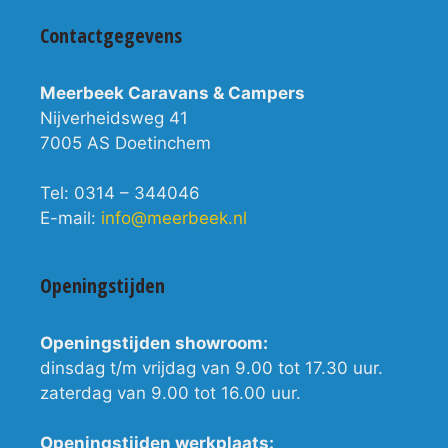
Contactgegevens
Meerbeek Caravans & Campers
Nijverheidsweg 41
7005 AS Doetinchem
Tel: 0314 – 344046
E-mail:
info@meerbeek.nl
Openingstijden
Openingstijden showroom:
dinsdag t/m vrijdag van 9.00 tot 17.30 uur.
zaterdag van 9.00 tot 16.00 uur.
Openingstijden werkplaats: