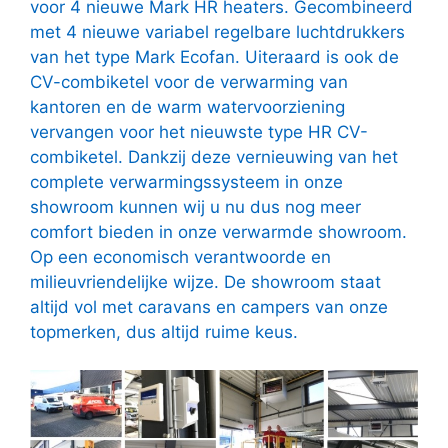
voor 4 nieuwe Mark HR heaters. Gecombineerd
met 4 nieuwe variabel regelbare luchtdrukkers
van het type Mark Ecofan. Uiteraard is ook de
CV-combiketel voor de verwarming van
kantoren en de warm watervoorziening
vervangen voor het nieuwste type HR CV-
combiketel. Dankzij deze vernieuwing van het
complete verwarmingssysteem in onze
showroom kunnen wij u nu dus nog meer
comfort bieden in onze verwarmde showroom.
Op een economisch verantwoorde en
milieuvriendelijke wijze. De showroom staat
altijd vol met caravans en campers van onze
topmerken, dus altijd ruime keus.