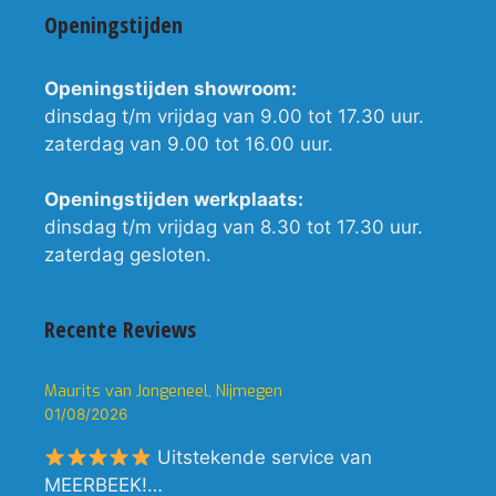
Openingstijden
Openingstijden showroom:
dinsdag t/m vrijdag van 9.00 tot 17.30 uur.
zaterdag van 9.00 tot 16.00 uur.
Openingstijden werkplaats:
dinsdag t/m vrijdag van 8.30 tot 17.30 uur.
zaterdag gesloten.
Recente Reviews
Maurits van Jongeneel, Nijmegen
01/08/2026
Uitstekende service van
MEERBEEK!…