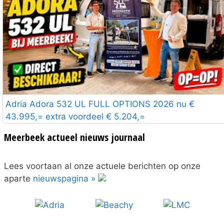
Adria Adora 532 UL FULL OPTIONS 2026 nu €
43.995,= extra voordeel € 5.204,=
Meerbeek actueel nieuws journaal
Lees voortaan al onze actuele berichten op onze
aparte
nieuwspagina »