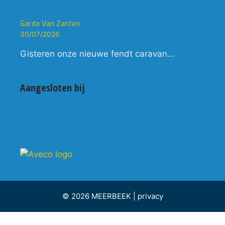
Garda Van Zanten
30/07/2026
Gisteren onze nieuwe fendt caravan…
Aangesloten bij
© 2026 MEERBEEK |
privacy