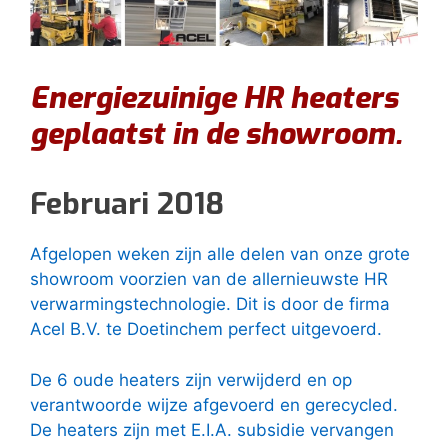
Energiezuinige HR heaters
geplaatst in de showroom.
Februari 2018
Afgelopen weken zijn alle delen van onze grote
showroom voorzien van de allernieuwste HR
verwarmingstechnologie. Dit is door de firma
Acel B.V. te Doetinchem perfect uitgevoerd.
De 6 oude heaters zijn verwijderd en op
verantwoorde wijze afgevoerd en gerecycled.
De heaters zijn met E.I.A. subsidie vervangen