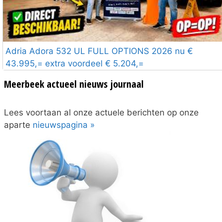
Adria Adora 532 UL FULL OPTIONS 2026 nu €
43.995,= extra voordeel € 5.204,=
Meerbeek actueel nieuws journaal
Lees voortaan al onze actuele berichten op onze
aparte
nieuwspagina »