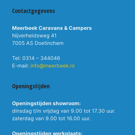
Contactgegevens
Meerbeek Caravans & Campers
Nijverheidsweg 41
7005 AS Doetinchem
Tel: 0314 – 344046
E-mail:
info@meerbeek.nl
Openingstijden
Openingstijden showroom:
dinsdag t/m vrijdag van 9.00 tot 17.30 uur.
zaterdag van 9.00 tot 16.00 uur.
Openingstijden werkplaats: