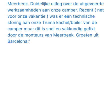
Meerbeek. Duidelijke uitleg over de uitgevoerde
werkzaamheden aan onze camper. Recent ( net
voor onze vakantie ) was er een technische
storing aan onze Truma kachel/boiler van de
camper maar dit is snel en vakkundig gefixt
door de monteurs van Meerbeek. Groeten uit
Barcelona.”