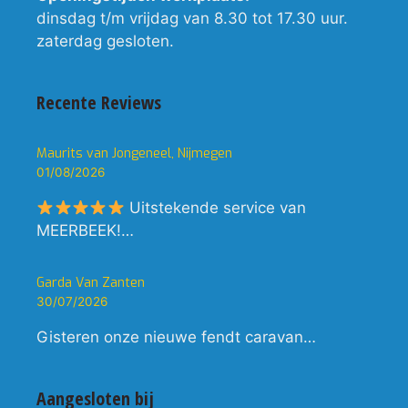
dinsdag t/m vrijdag van 8.30 tot 17.30 uur.
zaterdag gesloten.
Recente Reviews
Maurits van Jongeneel, Nijmegen
01/08/2026
Uitstekende service van
MEERBEEK!…
Garda Van Zanten
30/07/2026
Gisteren onze nieuwe fendt caravan…
Aangesloten bij