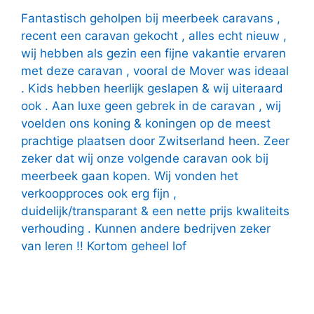
Fantastisch geholpen bij meerbeek caravans ,
recent een caravan gekocht , alles echt nieuw ,
wij hebben als gezin een fijne vakantie ervaren
met deze caravan , vooral de Mover was ideaal
. Kids hebben heerlijk geslapen & wij uiteraard
ook . Aan luxe geen gebrek in de caravan , wij
voelden ons koning & koningen op de meest
prachtige plaatsen door Zwitserland heen. Zeer
zeker dat wij onze volgende caravan ook bij
meerbeek gaan kopen. Wij vonden het
verkoopproces ook erg fijn ,
duidelijk/transparant & een nette prijs kwaliteits
verhouding . Kunnen andere bedrijven zeker
van leren !! Kortom geheel lof