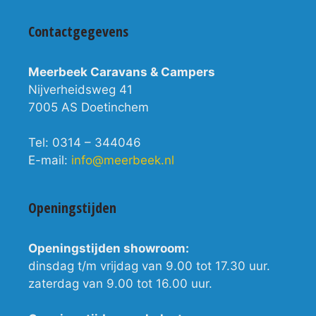
Contactgegevens
Meerbeek Caravans & Campers
Nijverheidsweg 41
7005 AS Doetinchem
Tel: 0314 – 344046
E-mail:
info@meerbeek.nl
Openingstijden
Openingstijden showroom:
dinsdag t/m vrijdag van 9.00 tot 17.30 uur.
zaterdag van 9.00 tot 16.00 uur.