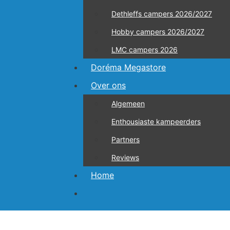
Dethleffs campers 2026/2027
Hobby campers 2026/2027
LMC campers 2026
Doréma Megastore
Over ons
Algemeen
Enthousiaste kampeerders
Partners
Reviews
Home