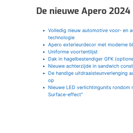
De nieuwe Apero 2024 
Volledig nieuw automotive voor- en ac
technologie
Apero exterieurdecor met moderne bl
Uniforme voortentlijst
Dak in hagelbestendiger GFK (optione
Nieuwe achterzijde in sandwich const
De handige uitdraaisteunverlenging a
op
Nieuwe LED verlichtingunits rondom 
Surface-effect”