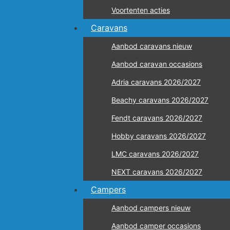
Voortenten acties
Caravans
Aanbod caravans nieuw
Aanbod caravan occasions
Adria caravans 2026/2027
Beachy caravans 2026/2027
Fendt caravans 2026/2027
Hobby caravans 2026/2027
LMC caravans 2026/2027
NEXT caravans 2026/2027
Campers
Aanbod campers nieuw
Aanbod camper occasions