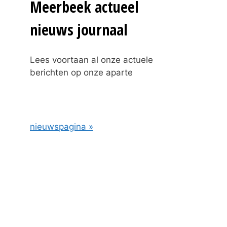
Meerbeek actueel
nieuws journaal
Lees voortaan al onze actuele
berichten op onze aparte
nieuwspagina »