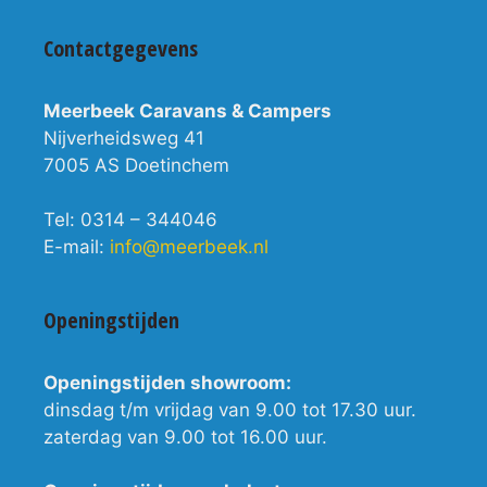
Contactgegevens
Meerbeek Caravans & Campers
Nijverheidsweg 41
7005 AS Doetinchem
Tel: 0314 – 344046
E-mail:
info@meerbeek.nl
Openingstijden
Openingstijden showroom:
dinsdag t/m vrijdag van 9.00 tot 17.30 uur.
zaterdag van 9.00 tot 16.00 uur.