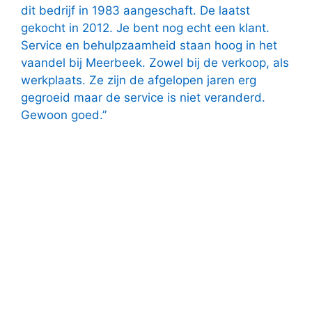
dit bedrijf in 1983 aangeschaft. De laatst
gekocht in 2012. Je bent nog echt een klant.
Service en behulpzaamheid staan hoog in het
vaandel bij Meerbeek. Zowel bij de verkoop, als
werkplaats. Ze zijn de afgelopen jaren erg
gegroeid maar de service is niet veranderd.
Gewoon goed.”