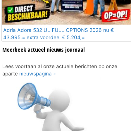
Adria Adora 532 UL FULL OPTIONS 2026 nu €
43.995,= extra voordeel € 5.204,=
Meerbeek actueel nieuws journaal
Lees voortaan al onze actuele berichten op onze
aparte
nieuwspagina »