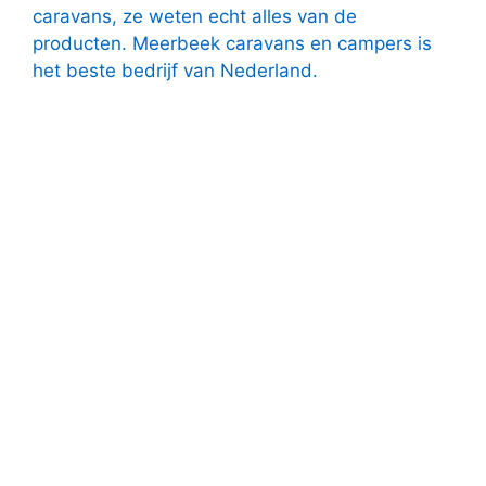
caravans, ze weten echt alles van de
producten. Meerbeek caravans en campers is
het beste bedrijf van Nederland.