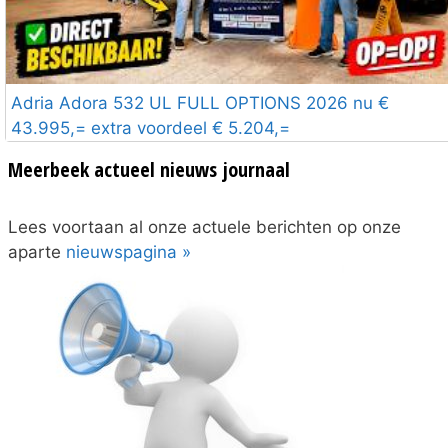
Adria Adora 532 UL FULL OPTIONS 2026 nu €
43.995,= extra voordeel € 5.204,=
Meerbeek actueel nieuws journaal
Lees voortaan al onze actuele berichten op onze
aparte
nieuwspagina »