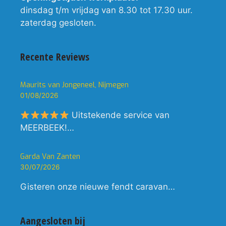
dinsdag t/m vrijdag van 8.30 tot 17.30 uur.
zaterdag gesloten.
Recente Reviews
Maurits van Jongeneel, Nijmegen
01/08/2026
Uitstekende service van
MEERBEEK!…
Garda Van Zanten
30/07/2026
Gisteren onze nieuwe fendt caravan…
Aangesloten bij