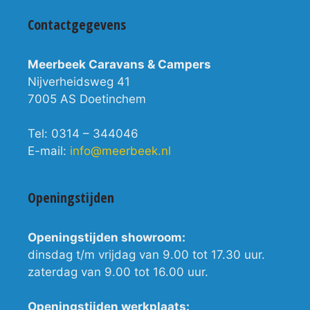
Contactgegevens
Meerbeek Caravans & Campers
Nijverheidsweg 41
7005 AS Doetinchem
Tel: 0314 – 344046
E-mail:
info@meerbeek.nl
Openingstijden
Openingstijden showroom:
dinsdag t/m vrijdag van 9.00 tot 17.30 uur.
zaterdag van 9.00 tot 16.00 uur.
Openingstijden werkplaats: