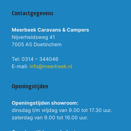
Contactgegevens
Meerbeek Caravans & Campers
Nijverheidsweg 41
7005 AS Doetinchem
Tel: 0314 – 344046
E-mail:
info@meerbeek.nl
Openingstijden
Openingstijden showroom:
dinsdag t/m vrijdag van 9.00 tot 17.30 uur.
zaterdag van 9.00 tot 16.00 uur.