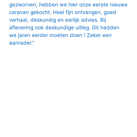
gezworven, hebben we hier onze eerste nieuwe
caravan gekocht. Heel fijn ontvangen, goed
verhaal, deskundig en eerlijk advies. Bij
aflevering ook deskundige uitleg. Dit hadden
we jaren eerder moeten doen ! Zeker een
aanrader.”