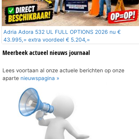
Adria Adora 532 UL FULL OPTIONS 2026 nu €
43.995,= extra voordeel € 5.204,=
Meerbeek actueel nieuws journaal
Lees voortaan al onze actuele berichten op onze
aparte
nieuwspagina »