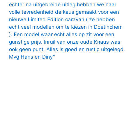
echter na uitgebreide uitleg hebben we naar
volle tevredenheid de keus gemaakt voor een
nieuwe Limited Edition caravan ( ze hebben
echt veel modellen om te kiezen in Doetinchem
). Een model waar echt alles op zit voor een
gunstige prijs. Inruil van onze oude Knaus was
ook geen punt. Alles is goed en rustig uitgelegd.
Mvg Hans en Diny”