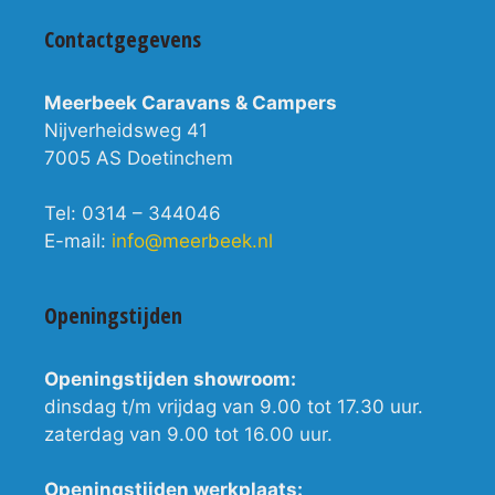
Contactgegevens
Meerbeek Caravans & Campers
Nijverheidsweg 41
7005 AS Doetinchem
Tel: 0314 – 344046
E-mail:
info@meerbeek.nl
Openingstijden
Openingstijden showroom:
dinsdag t/m vrijdag van 9.00 tot 17.30 uur.
zaterdag van 9.00 tot 16.00 uur.
Openingstijden werkplaats: