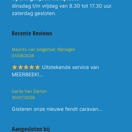
dinsdag t/m vrijdag van 8.30 tot 17.30 uur.
zaterdag gesloten.
Recente Reviews
Maurits van Jongeneel, Nijmegen
01/08/2026
Uitstekende service van
MEERBEEK!…
Garda Van Zanten
30/07/2026
Gisteren onze nieuwe fendt caravan…
Aangesloten bij