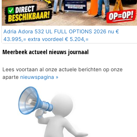
Adria Adora 532 UL FULL OPTIONS 2026 nu €
43.995,= extra voordeel € 5.204,=
Meerbeek actueel nieuws journaal
Lees voortaan al onze actuele berichten op onze
aparte
nieuwspagina »