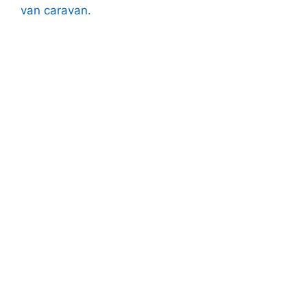
van caravan.