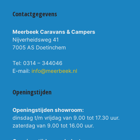
Contactgegevens
Meerbeek Caravans & Campers
Nijverheidsweg 41
7005 AS Doetinchem
Tel: 0314 – 344046
E-mail:
info@meerbeek.nl
Openingstijden
Openingstijden showroom:
dinsdag t/m vrijdag van 9.00 tot 17.30 uur.
zaterdag van 9.00 tot 16.00 uur.