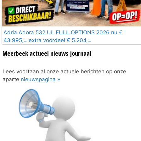
Adria Adora 532 UL FULL OPTIONS 2026 nu €
43.995,= extra voordeel € 5.204,=
Meerbeek actueel nieuws journaal
Lees voortaan al onze actuele berichten op onze
aparte
nieuwspagina »