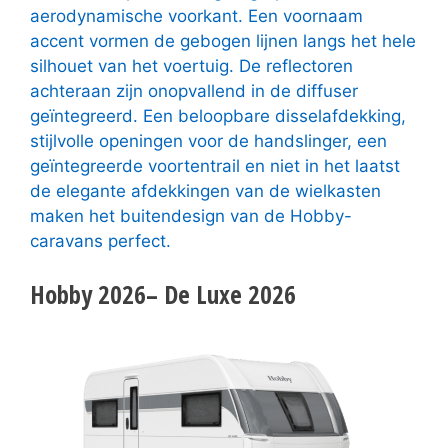
aerodynamische voorkant. Een voornaam
accent vormen de gebogen lijnen langs het hele
silhouet van het voertuig. De reflectoren
achteraan zijn onopvallend in de diffuser
geïntegreerd. Een beloopbare disselafdekking,
stijlvolle openingen voor de handslinger, een
geïntegreerde voortentrail en niet in het laatst
de elegante afdekkingen van de wielkasten
maken het buitendesign van de Hobby-
caravans perfect.
Hobby 2026– De Luxe 2026