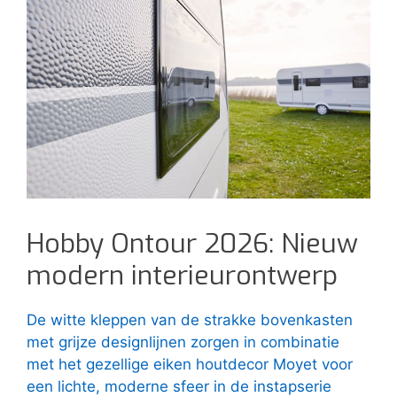
Hobby Ontour 2026: Nieuw
modern interieurontwerp
De witte kleppen van de strakke bovenkasten
met grijze designlijnen zorgen in combinatie
met het gezellige eiken houtdecor Moyet voor
een lichte, moderne sfeer in de instapserie