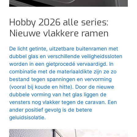
Hobby 2026 alle series:
Nieuwe vlakkere ramen
De licht getinte, uitzetbare buitenramen met
dubbel glas en verschillende veiligheidssloten
worden in een gietprocedé vervaardigd. In
combinatie met de materiaaldikte zijn ze zo
bestand tegen spanningen en vervorming
(vooral bij koude en hitte). Door de nieuwe
dubbele vorming van het glas liggen de
vensters nog vlakker tegen de caravan. Een
ander positief gevolg is de betere
geluidsisolatie.