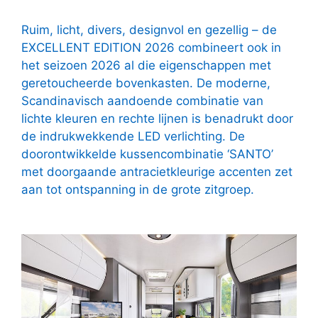
Ruim, licht, divers, designvol en gezellig – de
EXCELLENT EDITION 2026 combineert ook in
het seizoen 2026 al die eigenschappen met
geretoucheerde bovenkasten. De moderne,
Scandinavisch aandoende combinatie van
lichte kleuren en rechte lijnen is benadrukt door
de indrukwekkende LED verlichting. De
doorontwikkelde kussencombinatie ‘SANTO’
met doorgaande antracietkleurige accenten zet
aan tot ontspanning in de grote zitgroep.