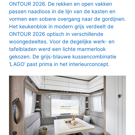
ONTOUR 2026. De rekken en open vakken
passen naadloos in de lijn van de kasten en
vormen een sobere overgang naar de gordijnen.
Het keukenblok in modern grijs verdeelt de
ONTOUR 2026 optisch in verschillende
woongedeeltes. Voor de degelijke werk- en
tafelbladen werd een lichte marmerlook
gekozen. De grijs-blauwe kussencombinatie
‘LAGO’ past prima in het interieurconcept.