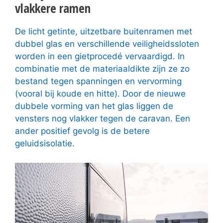
vlakkere ramen
De licht getinte, uitzetbare buitenramen met
dubbel glas en verschillende veiligheidssloten
worden in een gietprocedé vervaardigd. In
combinatie met de materiaaldikte zijn ze zo
bestand tegen spanningen en vervorming
(vooral bij koude en hitte). Door de nieuwe
dubbele vorming van het glas liggen de
vensters nog vlakker tegen de caravan. Een
ander positief gevolg is de betere
geluidsisolatie.