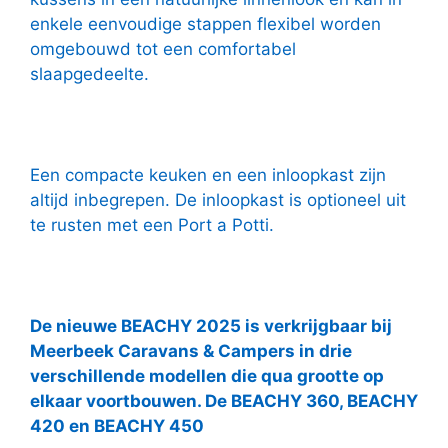
enkele eenvoudige stappen flexibel worden
omgebouwd tot een comfortabel
slaapgedeelte.
Een compacte keuken en een inloopkast zijn
altijd inbegrepen. De inloopkast is optioneel uit
te rusten met een Port a Potti.
De nieuwe BEACHY 2025 is verkrijgbaar bij
Meerbeek Caravans & Campers in drie
verschillende modellen die qua grootte op
elkaar voortbouwen. De BEACHY 360, BEACHY
420 en BEACHY 450