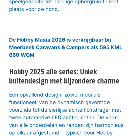
speelgedeelte tot handige opbergruimte met
plaats voor de hond.
De Hobby Maxia 2026 is verkrijgbaar bij
Meerbeek Caravans & Campers als 595 KML,
660 WQM
Hobby 2025 alle series: Uniek
buitendesign met bijzondere charme
Een opvallend design, zowel mooi als
functioneel: van de dynamisch gevormde
voorzijde tot de sierlijke achterlichtdrager met
twee automotive LED achterlichten. De vorm
van alle onderdelen en randen zijn harmonieus
op elkaar afgestemd – typisch voor Hobby.