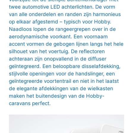
twee automotive LED achterlichten. De vorm
van alle onderdelen en randen zijn harmonieus
op elkaar afgestemd – typisch voor Hobby.
Naadloos lopen de rangeergrepen over in de
aerodynamische voorkant. Een voornaam
accent vormen de gebogen lijnen langs het hele
silhouet van het voertuig. De reflectoren
achteraan zijn onopvallend in de diffuser
geïntegreerd. Een beloopbare disselafdekking,
stijlvolle openingen voor de handslinger, een
geïntegreerde voortentrail en niet in het laatst
de elegante afdekkingen van de wielkasten
maken het buitendesign van de Hobby-
caravans perfect.