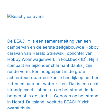
De BEACHY is een samensmelting van een
campervan en de eerste zelfgebouwde Hobby
caravan van Harald Striewski, oprichter van
Hobby Wohnwagenwerk in Fockbeck (D). Hij is
compact en bijzonder charmant dankzij zijn
ronde vorm. Een hoogtepunt is de grote
achterdeur: daardoor kun je heerlijk op het bed
zitten en naar het water kijken. Dat is een echt
strandgevoel – of het nu op het strand, in de
bergen of in de stad is. Geboren op het strand
in Noord-Duitsland, voelt de BEACHY zich
overal thuis.