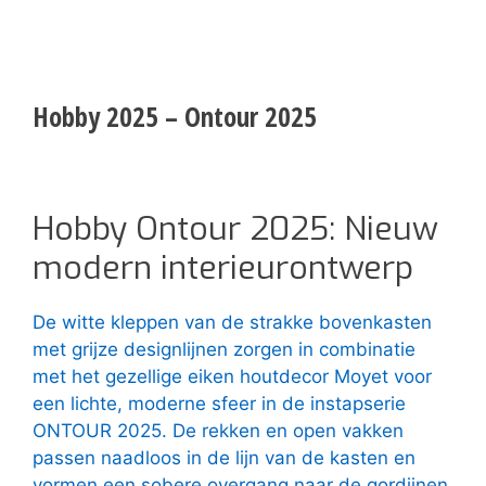
Hobby 2025 – Ontour 2025
Hobby Ontour 2025: Nieuw
modern interieurontwerp
De witte kleppen van de strakke bovenkasten
met grijze designlijnen zorgen in combinatie
met het gezellige eiken houtdecor Moyet voor
een lichte, moderne sfeer in de instapserie
ONTOUR 2025. De rekken en open vakken
passen naadloos in de lijn van de kasten en
vormen een sobere overgang naar de gordijnen.