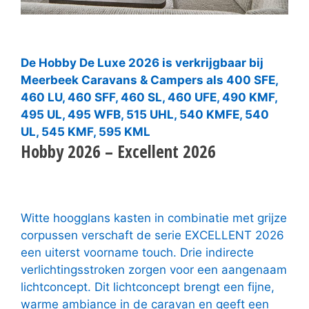
De Hobby De Luxe 2026 is verkrijgbaar bij
Meerbeek Caravans & Campers als 400 SFE,
460 LU, 460 SFF, 460 SL, 460 UFE, 490 KMF,
495 UL, 495 WFB, 515 UHL, 540 KMFE, 540
UL, 545 KMF, 595 KML
Hobby 2026 – Excellent 2026
Witte hoogglans kasten in combinatie met grijze
corpussen verschaft de serie EXCELLENT 2026
een uiterst voorname touch. Drie indirecte
verlichtingsstroken zorgen voor een aangenaam
lichtconcept. Dit lichtconcept brengt een fijne,
warme ambiance in de caravan en geeft een