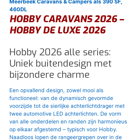
Meerbeek Caravans & Campers als 390 SF,
460DL
HOBBY CARAVANS 2026 –
HOBBY DE LUXE 2026
Hobby 2026 alle series:
Uniek buitendesign met
bijzondere charme
Een opvallend design, zowel mooi als
functioneel: van de dynamisch gevormde
voorzijde tot de sierlijke achterlichtdrager met
twee automotive LED achterlichten. De vorm
van alle onderdelen en randen zijn harmonieus
op elkaar afgestemd – typisch voor Hobby.
Naadloos lopen de rangeergrepen over in de