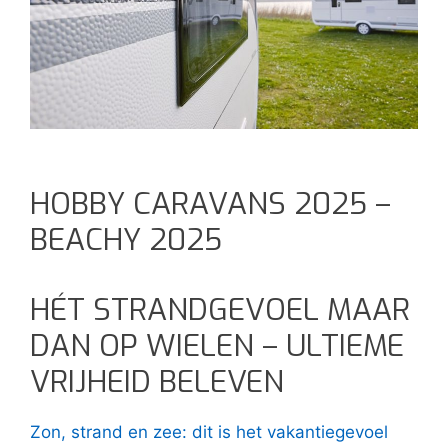
HOBBY CARAVANS 2025 –
BEACHY 2025
HÉT STRANDGEVOEL MAAR
DAN OP WIELEN – ULTIEME
VRIJHEID BELEVEN
Zon, strand en zee: dit is het vakantiegevoel