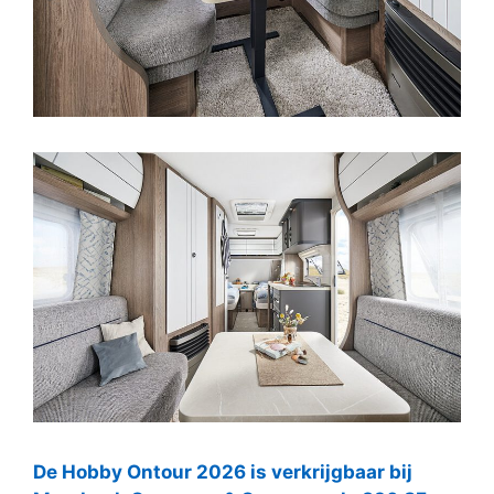
De Hobby Ontour 2026 is verkrijgbaar bij