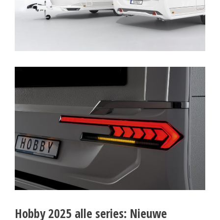
Hobby 2025 alle series: Nieuwe