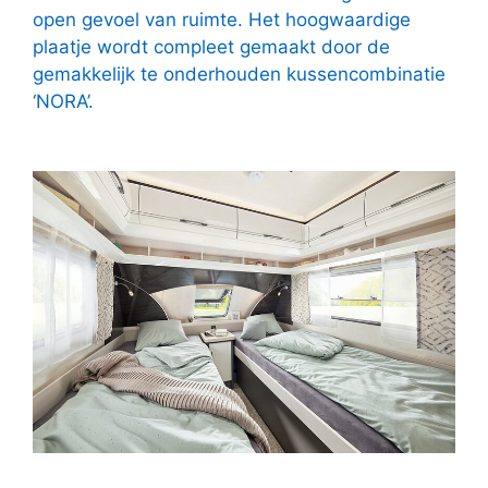
open gevoel van ruimte. Het hoogwaardige
plaatje wordt compleet gemaakt door de
gemakkelijk te onderhouden kussencombinatie
‘NORA’.