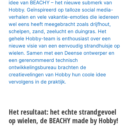
idee van BEACHY – het nieuwe submerk van
Hobby. Geïnspireerd op talloze social media-
verhalen en vele vakantie-emoties die iedereen
wel eens heeft meegebracht zoals drijfhout,
schelpen, zand, zeelucht en duingras. Het
gehele Hobby-team is enthousiast over een
nieuwe visie van een eenvoudig strandhuisje op
wielen. Samen met een Deense ontwerper en
een gerenommeerd technisch
ontwikkelingsbureau brachten de
creatievelingen van Hobby hun coole idee
vervolgens in de praktijk.
Het resultaat: het echte strandgevoel
op wielen, de BEACHY made by Hobby!