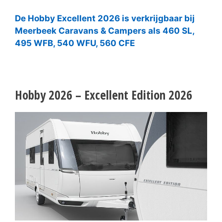
De Hobby Excellent 2026 is verkrijgbaar bij
Meerbeek Caravans & Campers als 460 SL,
495 WFB, 540 WFU, 560 CFE
Hobby 2026 – Excellent Edition 2026