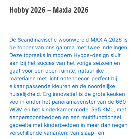
Hobby 2026 – Maxia 2026
De Scandinavische woonwereld MAXIA 2026 is
de topper van ons gamma met twee indelingen.
Deze topreeks in modern Hygge-design sluit
aan bij het succes van het vorige seizoen en
gaat voor een open ruimte, natuurlijke
materialen met licht notendecor, perfect bij
elkaar passende kleuren en de noordelijke
huiselijkheid. Erg innovatief is de grote keuken
voorin onder het panoramavenster van de 660
WQM en het kinderkamer model 595 KML, met
eenpersoonsbedden en een multifunctioneel
gedeelte met kinderbedden in meer dan negen
verschillende varianten: van slaap- en