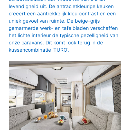
levendigheid uit. De antracietkleurige keuken
creëert een aantrekkelijk kleurcontrast en een
uniek gevoel van ruimte. De beige-grijs
gemarmerde werk- en tafelbladen verschaffen
het lichte interieur de typische gezelligheid van
onze caravans. Dit komt ook terug in de
kussencombinatie ‘TURO’.