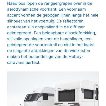
Naadloos lopen de rangeergrepen over in de
aerodynamische voorkant. Een voornaam
accent vormen de gebogen lijnen langs het hele
silhouet van het voertuig. De reflectoren
achteraan zijn onopvallend in de diffuser
geïntegreerd. Een beloopbare disselafdekking,
stijlvolle openingen voor de handslinger, een
geïntegreerde voortentrail en niet in het laatst
de elegante afdekkingen van de wielkasten
maken het buitendesign van de Hobby-
caravans perfect.