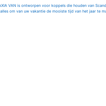
MAXIA VAN is ontworpen voor koppels die houden van Scand
alles om van uw vakantie de mooiste tijd van het jaar te m