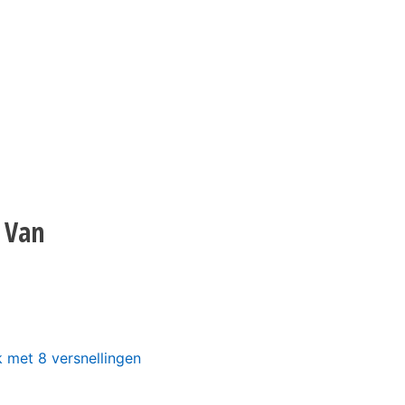
 Van
 met 8 versnellingen