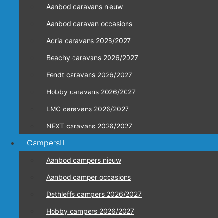
Aanbod caravans nieuw
Aanbod caravan occasions
Adria caravans 2026/2027
Beachy caravans 2026/2027
Fendt caravans 2026/2027
Hobby caravans 2026/2027
LMC caravans 2026/2027
NEXT caravans 2026/2027
Campers
Aanbod campers nieuw
Aanbod camper occasions
Dethleffs campers 2026/2027
Hobby campers 2026/2027