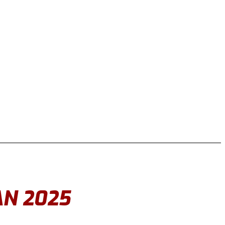
N 2025