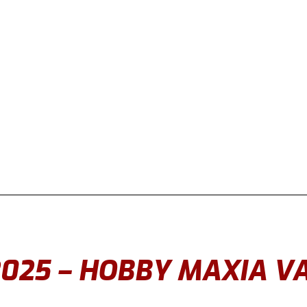
025 – HOBBY MAXIA VA