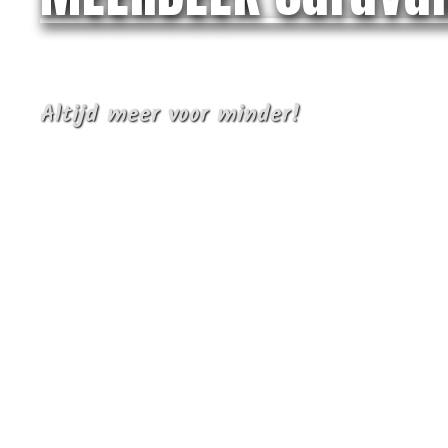
Altijd meer voor minder!