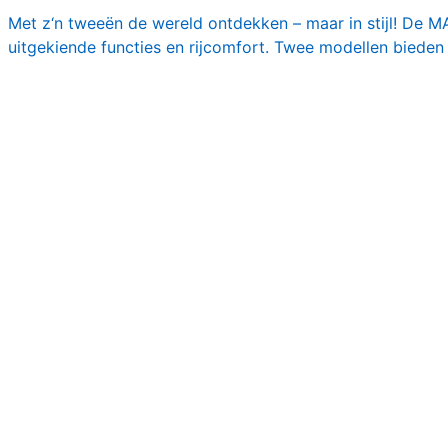
Met z‘n tweeën de wereld ontdekken – maar in stijl! De 
uitgekiende functies en rijcomfort. Twee modellen bieden 