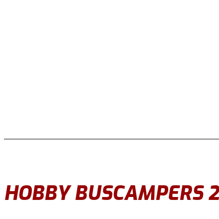
HOBBY BUSCAMPERS 2