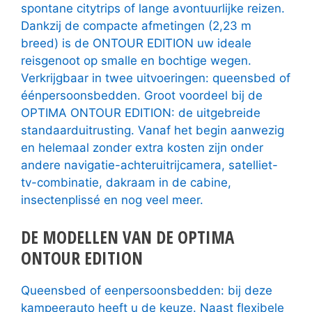
spontane citytrips of lange avontuurlijke reizen.
Dankzij de compacte afmetingen (2,23 m
breed) is de ONTOUR EDITION uw ideale
reisgenoot op smalle en bochtige wegen.
Verkrijgbaar in twee uitvoeringen: queensbed of
éénpersoonsbedden. Groot voordeel bij de
OPTIMA ONTOUR EDITION: de uitgebreide
standaarduitrusting. Vanaf het begin aanwezig
en helemaal zonder extra kosten zijn onder
andere navigatie-achteruitrijcamera, satelliet-
tv-combinatie, dakraam in de cabine,
insectenplissé en nog veel meer.
DE MODELLEN VAN DE OPTIMA
ONTOUR EDITION
Queensbed of eenpersoonsbedden: bij deze
kampeerauto heeft u de keuze. Naast flexibele