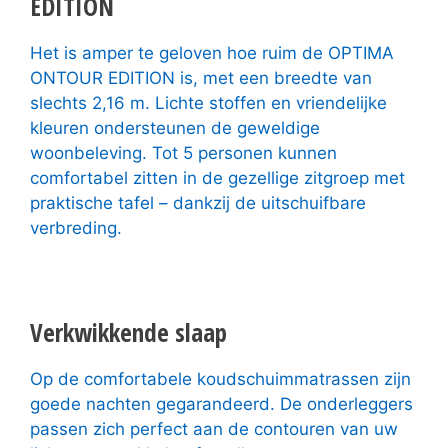
EDITION
Het is amper te geloven hoe ruim de OPTIMA
ONTOUR EDITION is, met een breedte van
slechts 2,16 m. Lichte stoffen en vriendelijke
kleuren ondersteunen de geweldige
woonbeleving. Tot 5 personen kunnen
comfortabel zitten in de gezellige zitgroep met
praktische tafel – dankzij de uitschuifbare
verbreding.
Verkwikkende slaap
Op de comfortabele koudschuimmatrassen zijn
goede nachten gegarandeerd. De onderleggers
passen zich perfect aan de contouren van uw