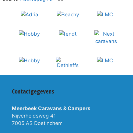
Contactgegevens
Meerbeek Caravans & Campers
Nijverheidsweg 41
7005 AS Doetinchem