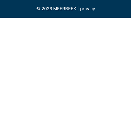
© 2026 MEERBEEK |
privacy