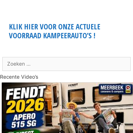
KLIK HIER VOOR ONZE ACTUELE
VOORRAAD KAMPEERAUTO’S !
Zoek
naar:
Recente Video’s