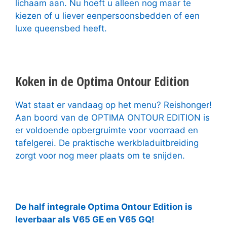
lichaam aan. Nu hoeft u alleen nog maar te
kiezen of u liever eenpersoonsbedden of een
luxe queensbed heeft.
Koken in de Optima Ontour Edition
Wat staat er vandaag op het menu? Reishonger!
Aan boord van de OPTIMA ONTOUR EDITION is
er voldoende opbergruimte voor voorraad en
tafelgerei. De praktische werkbladuitbreiding
zorgt voor nog meer plaats om te snijden.
De half integrale Optima Ontour Edition is
leverbaar als V65 GE en V65 GQ!