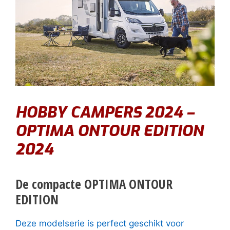
HOBBY CAMPERS 2024 –
OPTIMA ONTOUR EDITION
2024
De compacte OPTIMA ONTOUR
EDITION
Deze modelserie is perfect geschikt voor