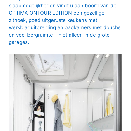
slaapmogelijkheden vindt u aan boord van de
OPTIMA ONTOUR EDITION een gezellige
zithoek, goed uitgeruste keukens met
werkbladuitbreiding en badkamers met douche
en veel bergruimte – niet alleen in de grote
garages.