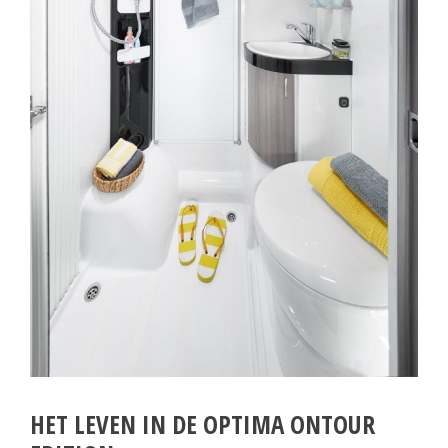
HET LEVEN IN DE OPTIMA ONTOUR