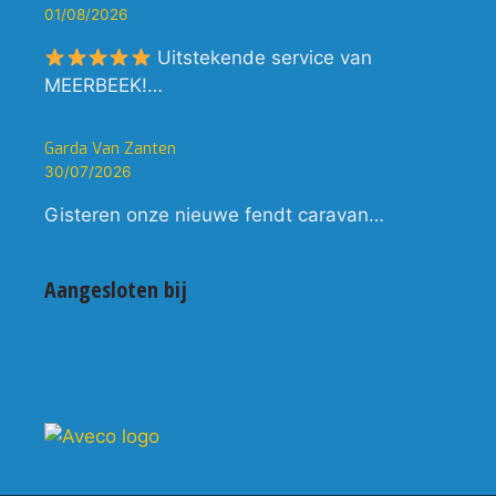
01/08/2026
Uitstekende service van
MEERBEEK!…
Garda Van Zanten
30/07/2026
Gisteren onze nieuwe fendt caravan…
Aangesloten bij