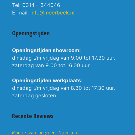
Tel: 0314 – 344046
E-mail:
info@meerbeek.nl
Openingstijden
Openingstijden showroom:
dinsdag t/m vrijdag van 9.00 tot 17.30 uur.
zaterdag van 9.00 tot 16.00 uur.
Openingstijden werkplaats:
dinsdag t/m vrijdag van 8.30 tot 17.30 uur.
zaterdag gesloten.
Recente Reviews
Maurits van Jongeneel, Nijmegen