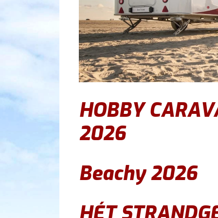
HOBBY CARAVA
2026
Beachy 2026
HÉT STRANDG