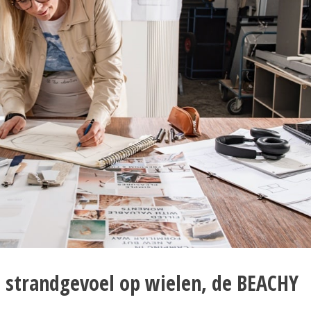
e strandgevoel op wielen, de BEACHY