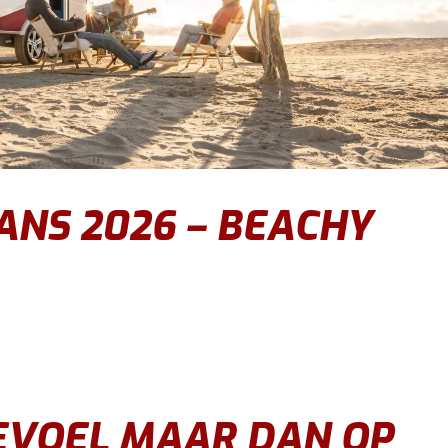
NS 2026 – BEACHY
EVOEL MAAR DAN OP