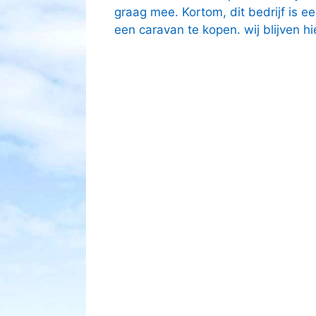
graag mee. Kortom, dit bedrijf is 
een caravan te kopen. wij blijven hi