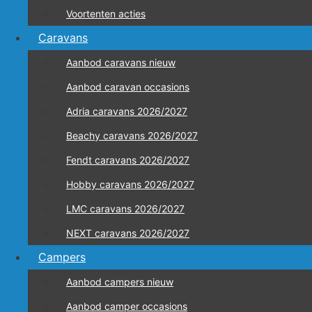
Voortenten acties
Caravans
Aanbod caravans nieuw
Aanbod caravan occasions
Adria caravans 2026/2027
Beachy caravans 2026/2027
Fendt caravans 2026/2027
Hobby caravans 2026/2027
LMC caravans 2026/2027
NEXT caravans 2026/2027
Campers
Aanbod campers nieuw
Aanbod camper occasions