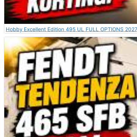
Hobby Excellent Edition 495 UL FULL OPTIONS 2027 