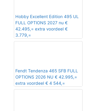
Hobby Excellent Edition 495 UL
FULL OPTIONS 2027 nu €
42.495,= extra voordeel €
3.779,=
Fendt Tendenza 465 SFB FULL
OPTIONS 2026 NU € 42.995,=
extra voordeel € 4 544,=