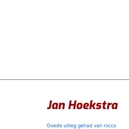
Jan Hoekstra
Goede uitleg gehad van rocco