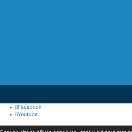
Facebook
Youtube