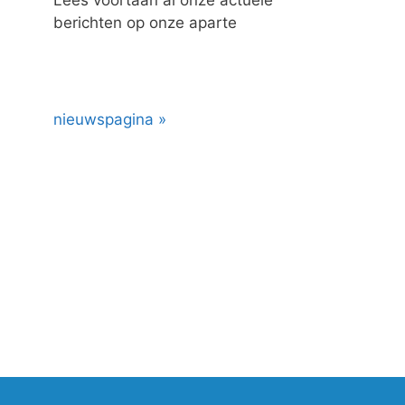
berichten op onze aparte
nieuwspagina »