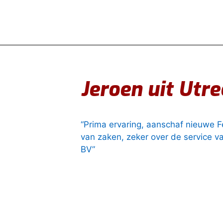
Jeroen uit Utre
“Prima ervaring, aanschaf nieuwe 
van zaken, zeker over de service
BV”