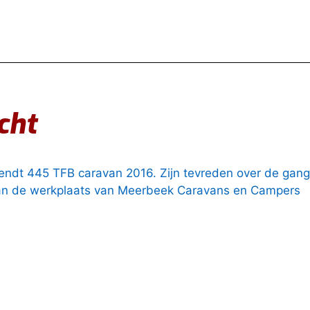
cht
Fendt 445 TFB caravan 2016. Zijn tevreden over de gang
 van de werkplaats van Meerbeek Caravans en Campers