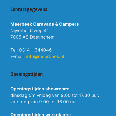
Contactgegevens
Meerbeek Caravans & Campers
Nijverheidsweg 41
7005 AS Doetinchem
Tel: 0314 – 344046
E-mail:
info@meerbeek.nl
Openingstijden
Openingstijden showroom:
dinsdag t/m vrijdag van 9.00 tot 17.30 uur.
zaterdag van 9.00 tot 16.00 uur.
Openingstijden werkplaats: