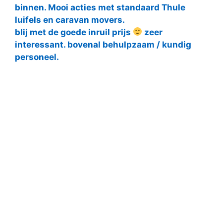
binnen. Mooi acties met standaard Thule
luifels en caravan movers.
blij met de goede inruil prijs
zeer
interessant. bovenal behulpzaam / kundig
personeel.