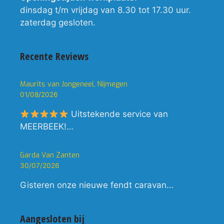
dinsdag t/m vrijdag van 8.30 tot 17.30 uur.
zaterdag gesloten.
Recente Reviews
Maurits van Jongeneel, Nijmegen
01/08/2026
Uitstekende service van
MEERBEEK!…
Garda Van Zanten
30/07/2026
Gisteren onze nieuwe fendt caravan…
Aangesloten bij