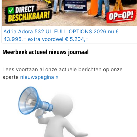
Adria Adora 532 UL FULL OPTIONS 2026 nu €
43.995,= extra voordeel € 5.204,=
Meerbeek actueel nieuws journaal
Lees voortaan al onze actuele berichten op onze
aparte
nieuwspagina »