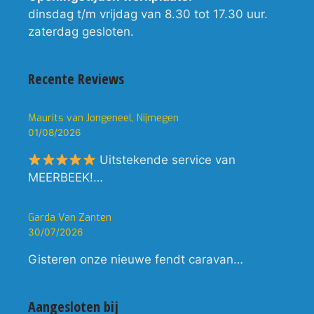
dinsdag t/m vrijdag van 8.30 tot 17.30 uur.
zaterdag gesloten.
Recente Reviews
Maurits van Jongeneel, Nijmegen
01/08/2026
Uitstekende service van
MEERBEEK!…
Garda Van Zanten
30/07/2026
Gisteren onze nieuwe fendt caravan…
Aangesloten bij