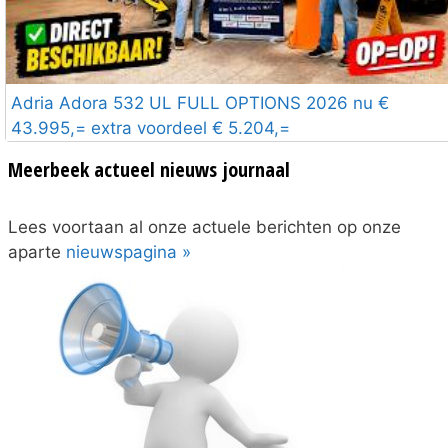
Adria Adora 532 UL FULL OPTIONS 2026 nu €
43.995,= extra voordeel € 5.204,=
Meerbeek actueel nieuws journaal
Lees voortaan al onze actuele berichten op onze
aparte
nieuwspagina »