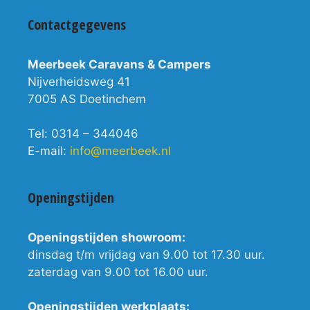
Contactgegevens
Meerbeek Caravans & Campers
Nijverheidsweg 41
7005 AS Doetinchem
Tel: 0314 – 344046
E-mail:
info@meerbeek.nl
Openingstijden
Openingstijden showroom:
dinsdag t/m vrijdag van 9.00 tot 17.30 uur.
zaterdag van 9.00 tot 16.00 uur.
Openingstijden werkplaats: