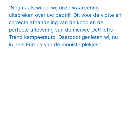
“Nogmaals willen wij onze waardering
uitspreken over uw bedrijf. Dit voor de vlotte en
correcte afhandeling van de koop en de
perfecte aflevering van de nieuwe Dethleffs
Trend kampeerauto. Daardoor genieten wij nu
in heel Europa van de mooiste plekjes.”