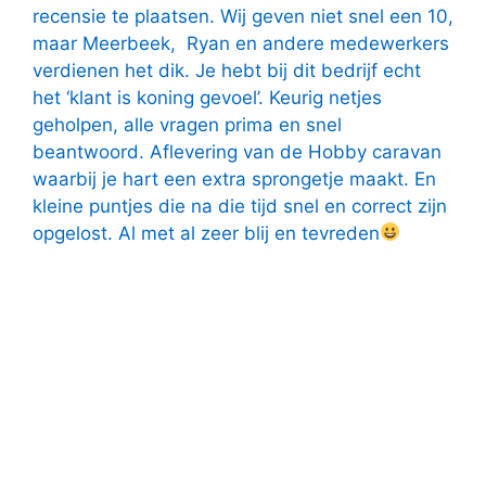
recensie te plaatsen. Wij geven niet snel een 10,
maar Meerbeek, Ryan en andere medewerkers
verdienen het dik. Je hebt bij dit bedrijf echt
het ‘klant is koning gevoel’. Keurig netjes
geholpen, alle vragen prima en snel
beantwoord. Aflevering van de Hobby caravan
waarbij je hart een extra sprongetje maakt. En
kleine puntjes die na die tijd snel en correct zijn
opgelost. Al met al zeer blij en tevreden