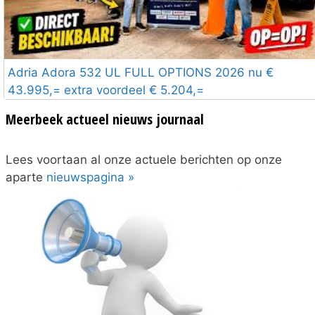
Adria Adora 532 UL FULL OPTIONS 2026 nu €
43.995,= extra voordeel € 5.204,=
Meerbeek actueel nieuws journaal
Lees voortaan al onze actuele berichten op onze
aparte
nieuwspagina »