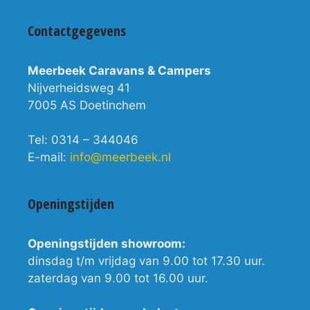
Contactgegevens
Meerbeek Caravans & Campers
Nijverheidsweg 41
7005 AS Doetinchem
Tel: 0314 – 344046
E-mail:
info@meerbeek.nl
Openingstijden
Openingstijden showroom:
dinsdag t/m vrijdag van 9.00 tot 17.30 uur.
zaterdag van 9.00 tot 16.00 uur.