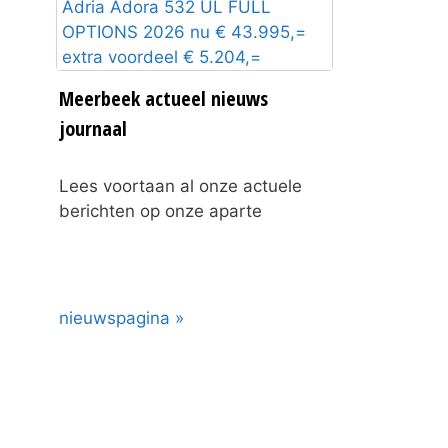
Adria Adora 532 UL FULL
OPTIONS 2026 nu € 43.995,=
extra voordeel € 5.204,=
Meerbeek actueel nieuws
journaal
Lees voortaan al onze actuele
berichten op onze aparte
nieuwspagina »