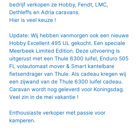
bedrijf verkopen ze Hobby, Fendt, LMC,
Dethleffs en Adria caravans.
Hier is veel keuze !
Update: Wij hebben vanmorgen ook een nieuwe
Hobby Excellent 495 UL gekocht. Een speciale
Meerbeek Limited Edition. Deze uitvoering is
uitgerust met een Thule 6300 luifel, Enduro 505
FL volautomaat mover & Smart kantelbare
fietsendrager van Thule. Als cadeau kregen wij
een zijwand van de Thule 6300 luifel cadeau.
Caravan wordt nog geleverd voor Koningsdag.
Veel zin in de mei vakantie !
Enthousiaste verkoper met passie voor
kamperen.