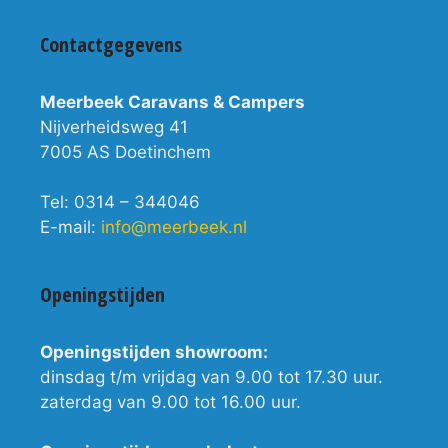
Contactgegevens
Meerbeek Caravans & Campers
Nijverheidsweg 41
7005 AS Doetinchem
Tel: 0314 – 344046
E-mail:
info@meerbeek.nl
Openingstijden
Openingstijden showroom:
dinsdag t/m vrijdag van 9.00 tot 17.30 uur.
zaterdag van 9.00 tot 16.00 uur.