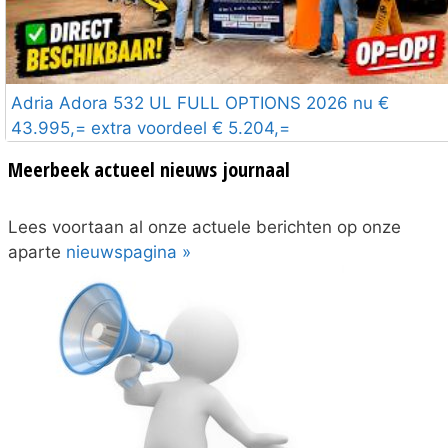
Adria Adora 532 UL FULL OPTIONS 2026 nu €
43.995,= extra voordeel € 5.204,=
Meerbeek actueel nieuws journaal
Lees voortaan al onze actuele berichten op onze
aparte
nieuwspagina »