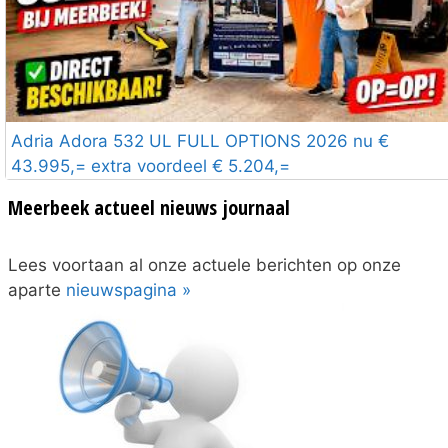
Adria Adora 532 UL FULL OPTIONS 2026 nu €
43.995,= extra voordeel € 5.204,=
Meerbeek actueel nieuws journaal
Lees voortaan al onze actuele berichten op onze
aparte
nieuwspagina »