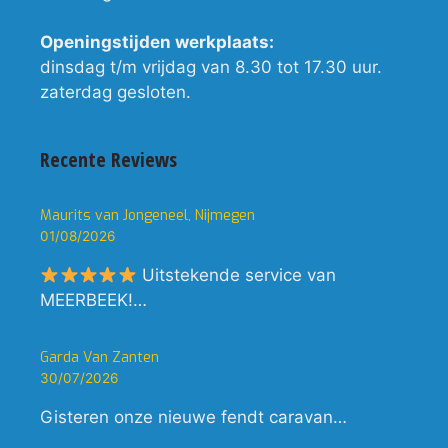
Openingstijden werkplaats:
dinsdag t/m vrijdag van 8.30 tot 17.30 uur.
zaterdag gesloten.
Recente Reviews
Maurits van Jongeneel, Nijmegen
01/08/2026
Uitstekende service van
MEERBEEK!…
Garda Van Zanten
30/07/2026
Gisteren onze nieuwe fendt caravan…