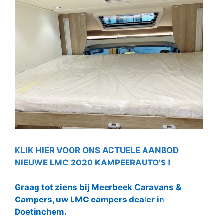
KLIK HIER VOOR ONS ACTUELE AANBOD
NIEUWE LMC 2020 KAMPEERAUTO’S !
Graag tot ziens bij Meerbeek Caravans &
Campers, uw LMC campers dealer in
Doetinchem.