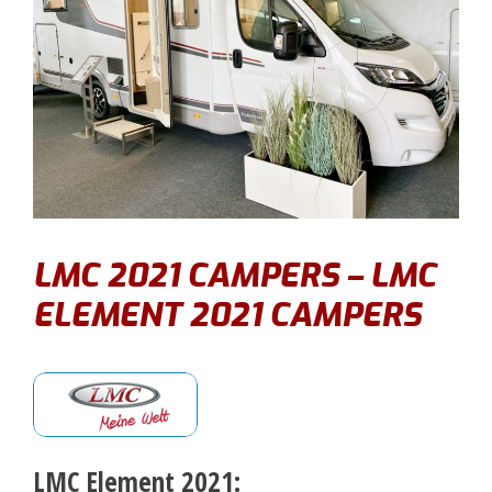
LMC 2021 CAMPERS – LMC
ELEMENT 2021 CAMPERS
LMC Element 2021: