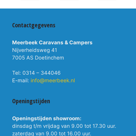
Contactgegevens
Meerbeek Caravans & Campers
Nijverheidsweg 41
7005 AS Doetinchem
Tel: 0314 – 344046
E-mail:
info@meerbeek.nl
Openingstijden
Openingstijden showroom:
dinsdag t/m vrijdag van 9.00 tot 17.30 uur.
zaterdag van 9.00 tot 16.00 uur.