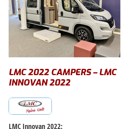
LMC 2022 CAMPERS – LMC
INNOVAN 2022
LMC Innovan 2022: