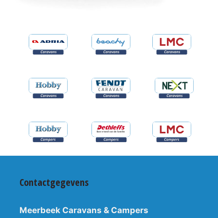
Contactgegevens
Meerbeek Caravans & Campers