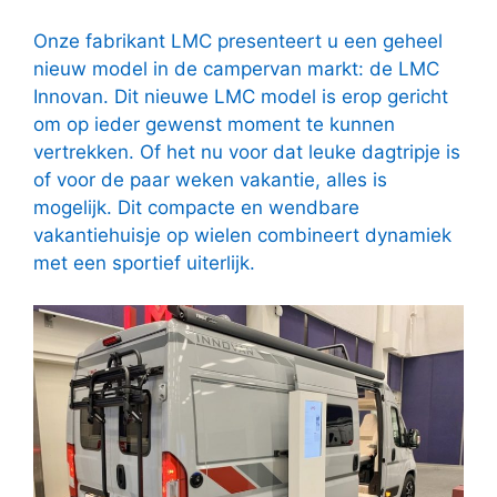
Onze fabrikant LMC presenteert u een geheel
nieuw model in de campervan markt: de LMC
Innovan. Dit nieuwe LMC model is erop gericht
om op ieder gewenst moment te kunnen
vertrekken. Of het nu voor dat leuke dagtripje is
of voor de paar weken vakantie, alles is
mogelijk. Dit compacte en wendbare
vakantiehuisje op wielen combineert dynamiek
met een sportief uiterlijk.