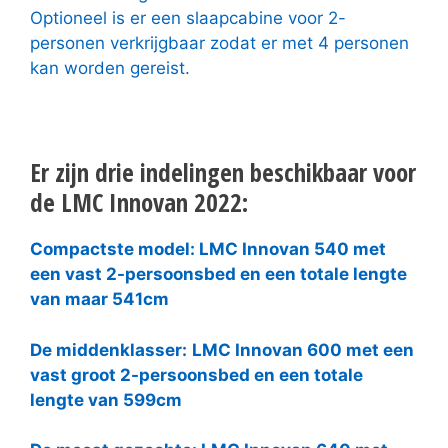
Optioneel is er een slaapcabine voor 2-
personen verkrijgbaar zodat er met 4 personen
kan worden gereist.
Er zijn drie indelingen beschikbaar voor
de LMC Innovan 2022:
Compactste model: LMC Innovan 540 met
een vast 2-persoonsbed en een totale lengte
van maar 541cm
De middenklasser:
LMC Innovan 600 met een
vast groot 2-persoonsbed en een totale
lengte van 599cm