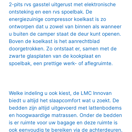
2-pits rvs gasstel uitgerust met elektronische
ontsteking en een rvs spoelbak. De
energiezuinige compressor koelkast is zo
ontworpen dat u zowel van binnen als wanneer
u buiten de camper staat de deur kunt openen.
Boven de koelkast is het aanrechtblad
doorgetrokken. Zo ontstaat er, samen met de
zwarte glasplaten van de kookplaat en
spoelbak, een prettige werk- of aflegruimte.
Welke indeling u ook kiest, de LMC Innovan
biedt u altijd het slaapcomfort wat u zoekt. De
bedden zijn altijd uitgevoerd met lattenbodems
en hoogwaardige matrassen. Onder de bedden
is er ruimte voor uw bagage en deze ruimte is
ook eenvoudig te bereiken via de achterdeuren.