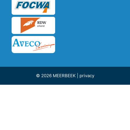
© 2026 MEERBEEK |
privacy