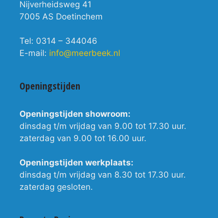
Nijverheidsweg 41
7005 AS Doetinchem
Tel: 0314 – 344046
E-mail:
info@meerbeek.nl
Openingstijden
Openingstijden showroom:
dinsdag t/m vrijdag van 9.00 tot 17.30 uur.
zaterdag van 9.00 tot 16.00 uur.
Openingstijden werkplaats:
dinsdag t/m vrijdag van 8.30 tot 17.30 uur.
zaterdag gesloten.