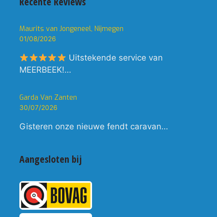
Recente Reviews
Maurits van Jongeneel, Nijmegen
01/08/2026
Uitstekende service van
MEERBEEK!…
Garda Van Zanten
30/07/2026
Gisteren onze nieuwe fendt caravan…
Aangesloten bij