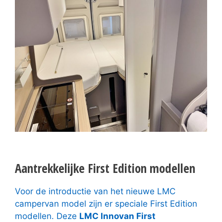
Aantrekkelijke First Edition modellen
Voor de introductie van het nieuwe LMC
campervan model zijn er speciale First Edition
modellen. Deze
LMC Innovan First